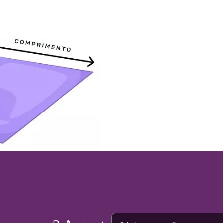
Tipo de projeto