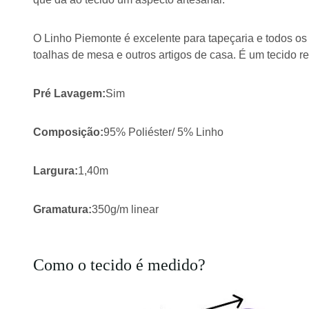
O Linho Piemonte é excelente para tapeçaria e todos o
toalhas de mesa e outros artigos de casa. É um tecido res
Pré Lavagem:
Sim
Composição:
95% Poliéster/ 5% Linho
Largura:
1,40m
Gramatura:
350g/m linear
Como o tecido é medido?