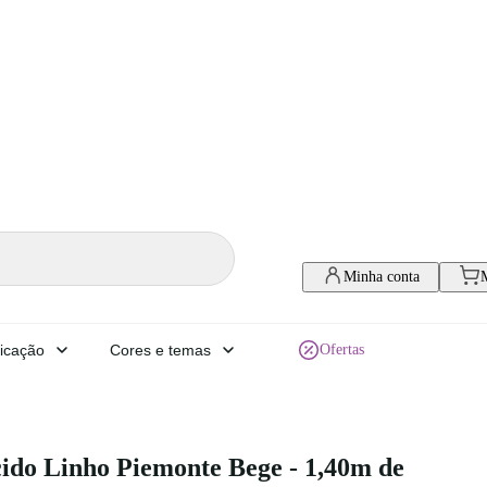
Minha conta
icação
Cores e temas
Ofertas
ido Linho Piemonte Bege - 1,40m de