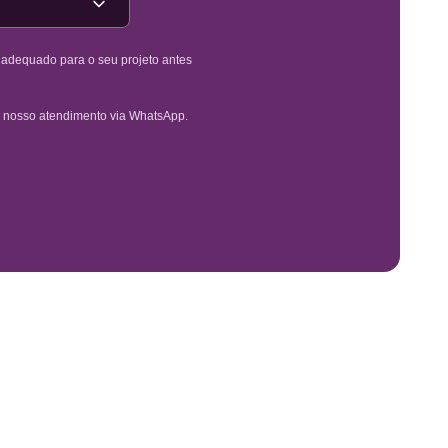
é adequado para o seu projeto antes
 nosso atendimento via WhatsApp.