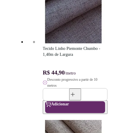
Tecido Linho Piemonte Chumbo - 
1,40m de Largura
R$ 44,90
/metro
Desconto progressivo a partir de 10
metros
Adicionar