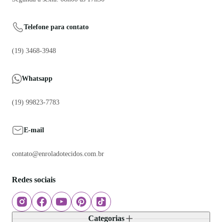
Telefone para contato
(19) 3468-3948
Whatsapp
(19) 99823-7783
E-mail
contato@enroladotecidos.com.br
Redes sociais
Categorias