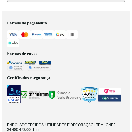
Formas de pagamento
Formas de envio
Certificados e segurança
ENROLADO TECIDOS, UTILIDADES E DECORAÇÃO LTDA - CNPJ:
34.480.473/0001-55