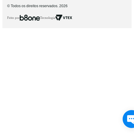
© Todos os direitos reservados. 2026
Feito por
Tecnologia