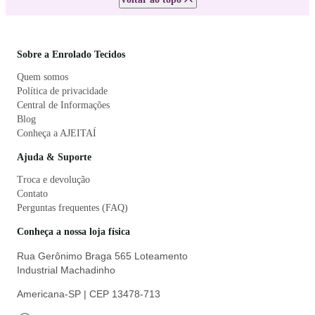
Sobre a Enrolado Tecidos
Quem somos
Política de privacidade
Central de Informações
Blog
Conheça a AJEITAÍ
Ajuda & Suporte
Troca e devolução
Contato
Perguntas frequentes (FAQ)
Conheça a nossa loja física
Rua Gerônimo Braga 565 Loteamento
Industrial Machadinho
Americana-SP | CEP 13478-713