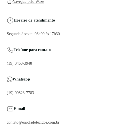
Navegue pelo Waze
Horário de atendimento
Segunda à sexta: 08h00 às 17h30
Telefone para contato
(19) 3468-3948
Whatsapp
(19) 99823-7783
E-mail
contato@enroladotecidos.com.br