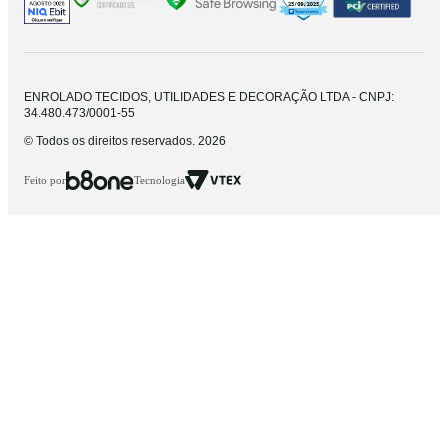
ENROLADO TECIDOS, UTILIDADES E DECORAÇÃO LTDA - CNPJ:
34.480.473/0001-55
© Todos os direitos reservados. 2026
Feito por
Tecnologia