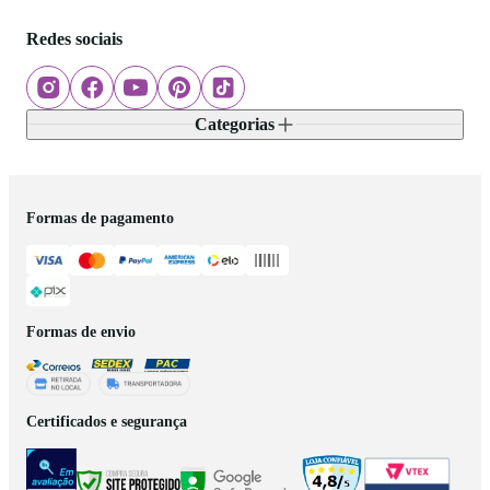
Redes sociais
Categorias
Formas de pagamento
Formas de envio
Certificados e segurança