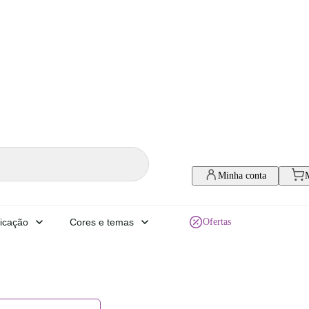
Minha conta
icação
Cores e temas
Ofertas