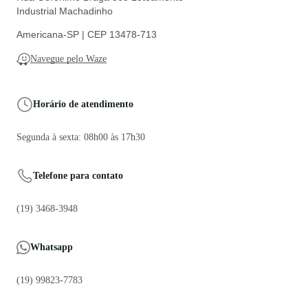
Industrial Machadinho
Americana-SP | CEP 13478-713
Navegue pelo Waze
Horário de atendimento
Segunda à sexta: 08h00 às 17h30
Telefone para contato
(19) 3468-3948
Whatsapp
(19) 99823-7783