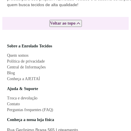
quem busca tecidos de alta qualidade!
Voltar ao topo
Sobre a Enrolado Tecidos
Quem somos
Política de privacidade
Central de Informações
Blog
Conheça a AJEITAÍ
Ajuda & Suporte
Troca e devolução
Contato
Perguntas frequentes (FAQ)
Conheça a nossa loja física
Rua Gerônimo Braga 565 Loteamento