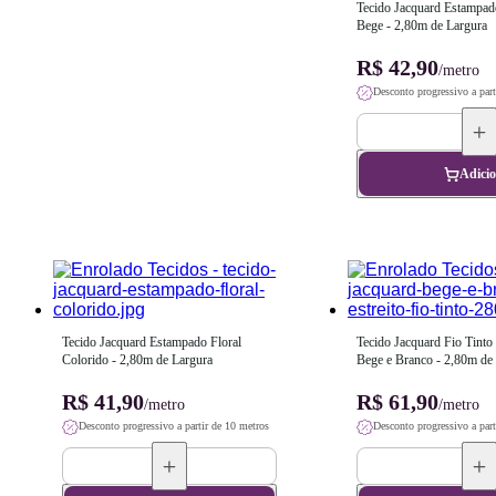
Tecido Jacquard Estampado
Bege - 2,80m de Largura
R$ 42,90
/metro
Desconto progressivo a part
Adici
Tecido Jacquard Estampado Floral 
Tecido Jacquard Fio Tinto L
Colorido - 2,80m de Largura
Bege e Branco - 2,80m de
R$ 41,90
R$ 61,90
/metro
/metro
Desconto progressivo a partir de 10 metros
Desconto progressivo a part