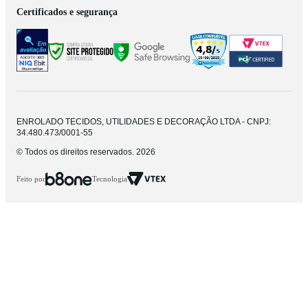
Certificados e segurança
ENROLADO TECIDOS, UTILIDADES E DECORAÇÃO LTDA - CNPJ:
34.480.473/0001-55
© Todos os direitos reservados. 2026
Feito por
Tecnologia