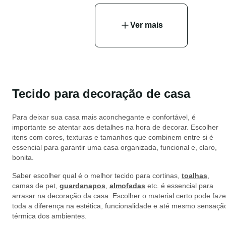
Ver mais
Tecido para decoração de casa
Para deixar sua casa mais aconchegante e confortável, é
importante se atentar aos detalhes na hora de decorar. Escolher
itens com cores, texturas e tamanhos que combinem entre si é
essencial para garantir uma casa organizada, funcional e, claro,
bonita.
Saber escolher qual é o melhor tecido para cortinas,
toalhas
,
camas de pet,
guardanapos
,
almofadas
etc. é essencial para
arrasar na decoração da casa. Escolher o material certo pode faze
toda a diferença na estética, funcionalidade e até mesmo sensaçã
térmica dos ambientes.