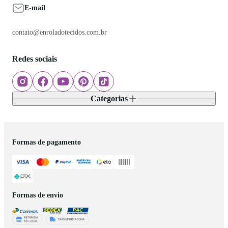
E-mail
contato@enroladotecidos.com.br
Redes sociais
Categorias
Formas de pagamento
Formas de envio