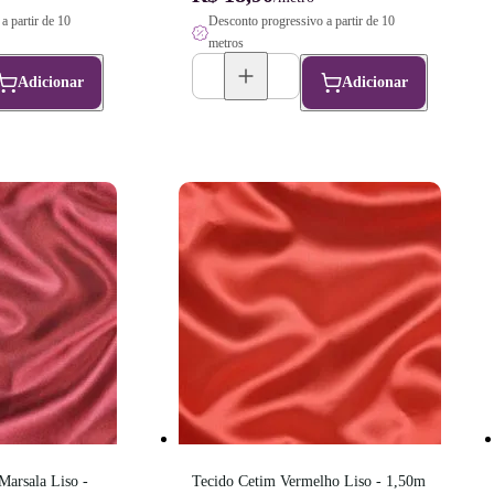
a partir de 10
Desconto progressivo a partir de 10
metros
Adicionar
Adicionar
arsala Liso - 
Tecido Cetim Vermelho Liso - 1,50m 