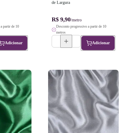
de Largura
R$ 9,90
/metro
a partir de 10
Desconto progressivo a partir de 10
metros
Adicionar
Adicionar