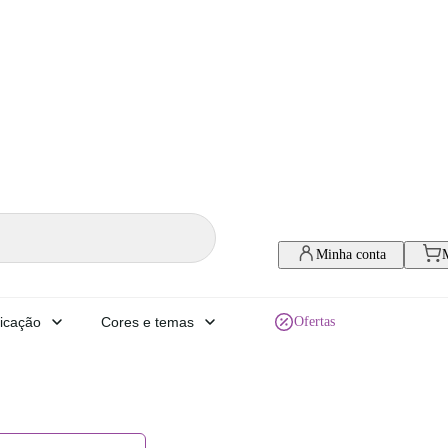
Minha conta
icação
Cores e temas
Ofertas