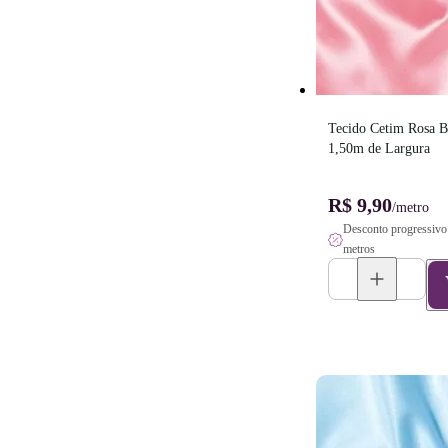
Tecido Cetim Rosa Be
1,50m de Largura
R$ 9,90
/metro
Desconto progressivo 
metros