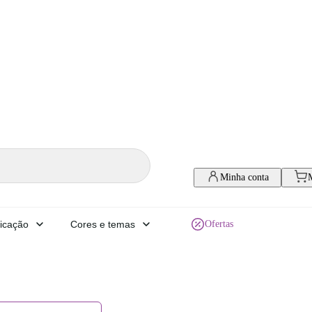
Minha conta
icação
Cores e temas
Ofertas