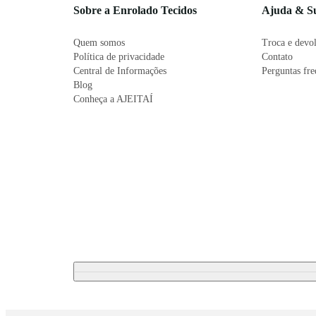
Sobre a Enrolado Tecidos
Ajuda & S
Quem somos
Troca e devo
Política de privacidade
Contato
Central de Informações
Perguntas fr
Blog
Conheça a AJEITAÍ