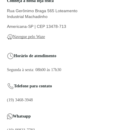
Conheça a nossa loja física
Rua Gerônimo Braga 565 Loteamento
Industrial Machadinho
Americana-SP | CEP 13478-713
Navegue pelo Waze
Horário de atendimento
Segunda à sexta: 08h00 às 17h30
Telefone para contato
(19) 3468-3948
Whatsapp