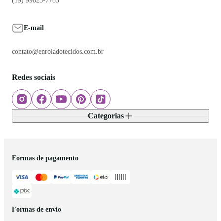
(19) 99823-7783
E-mail
contato@enroladotecidos.com.br
Redes sociais
Categorias
Formas de pagamento
Formas de envio