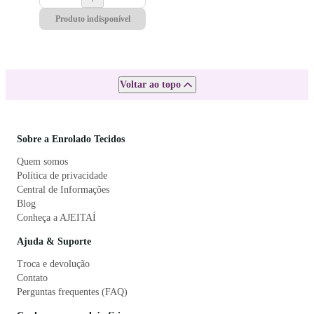
Produto indisponível
Voltar ao topo
Sobre a Enrolado Tecidos
Quem somos
Política de privacidade
Central de Informações
Blog
Conheça a AJEITAÍ
Ajuda & Suporte
Troca e devolução
Contato
Perguntas frequentes (FAQ)