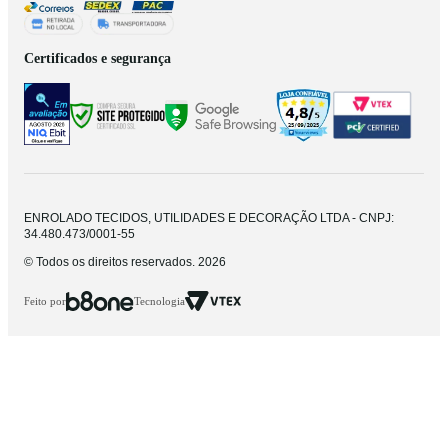
Certificados e segurança
ENROLADO TECIDOS, UTILIDADES E DECORAÇÃO LTDA - CNPJ:
34.480.473/0001-55
© Todos os direitos reservados. 2026
Feito por
Tecnologia