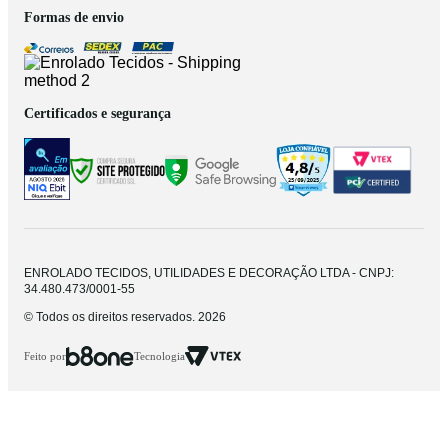
Formas de envio
Certificados e segurança
ENROLADO TECIDOS, UTILIDADES E DECORAÇÃO LTDA - CNPJ:
34.480.473/0001-55
© Todos os direitos reservados. 2026
Feito por
Tecnologia