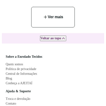
Ver mais
Voltar ao topo
Sobre a Enrolado Tecidos
Quem somos
Política de privacidade
Central de Informações
Blog
Conheça a AJEITAÍ
Ajuda & Suporte
Troca e devolução
Contato