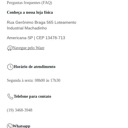
Perguntas frequentes (FAQ)
Conheça a nossa loja física
Rua Gerônimo Braga 565 Loteamento
Industrial Machadinho
Americana-SP | CEP 13478-713
Navegue pelo Waze
Horário de atendimento
Segunda à sexta: 08h00 às 17h30
Telefone para contato
(19) 3468-3948
Whatsapp