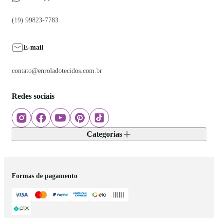
(19) 99823-7783
E-mail
contato@enroladotecidos.com.br
Redes sociais
Categorias
Formas de pagamento