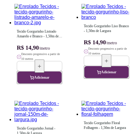
Tecido Gorgurinho Liso Branco 
- 1,50m de Largura
Tecido Gorgurinho Listrado 
Amarelo e Branco - 1,50m de 
Largura
R$ 14,90
/metro
R$ 14,90
/metro
Desconto progressivo a partir de
10 metros
Desconto progressivo a partir de
10 metros
Adicionar
Adicionar
Tecido Gorgurinho Floral 
Folhagem - 1,50m de Largura
Tecido Gorgurinho Jornal - 
1,50m de Largura