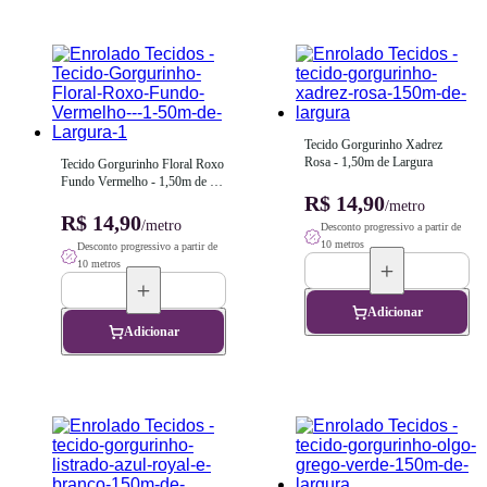
Tecido Gorgurinho Xadrez 
Rosa - 1,50m de Largura
Tecido Gorgurinho Floral Roxo 
Fundo Vermelho - 1,50m de 
Largura
R$ 14,90
/metro
R$ 14,90
/metro
Desconto progressivo a partir de
10 metros
Desconto progressivo a partir de
10 metros
Adicionar
Adicionar