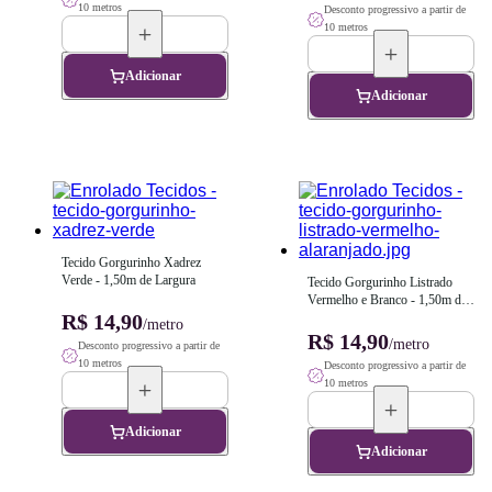
10 metros
Desconto progressivo a partir de
10 metros
Adicionar
Adicionar
Tecido Gorgurinho Xadrez 
Verde - 1,50m de Largura
Tecido Gorgurinho Listrado 
Vermelho e Branco - 1,50m de 
R$ 14,90
Largura
/metro
R$ 14,90
/metro
Desconto progressivo a partir de
10 metros
Desconto progressivo a partir de
10 metros
Adicionar
Adicionar