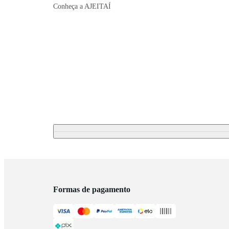
Conheça a AJEITAÍ
Formas de pagamento