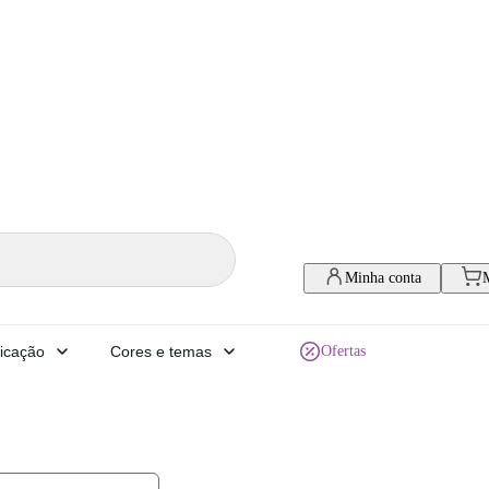
Minha conta
icação
Cores e temas
Ofertas