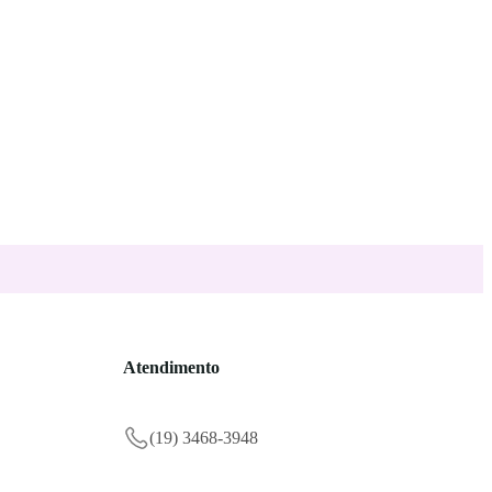
Atendimento
(19) 3468-3948