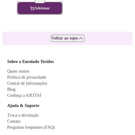
Adicionar
Voltar ao topo
Sobre a Enrolado Tecidos
Quem somos
Política de privacidade
Central de Informações
Blog
Conheça a AJEITAÍ
Ajuda & Suporte
Troca e devolução
Contato
Perguntas frequentes (FAQ)