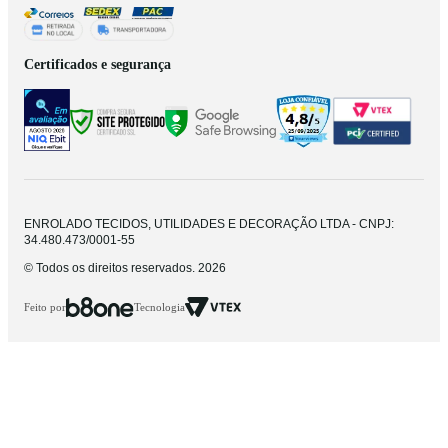
Certificados e segurança
ENROLADO TECIDOS, UTILIDADES E DECORAÇÃO LTDA - CNPJ:
34.480.473/0001-55
© Todos os direitos reservados. 2026
Feito por
Tecnologia