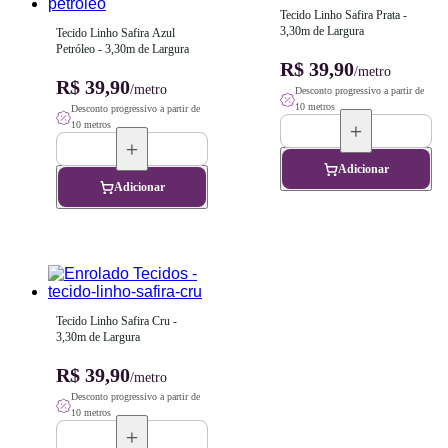
Tecido Linho Safira Prata - 
3,30m de Largura
Tecido Linho Safira Azul 
Petróleo - 3,30m de Largura
R$ 39,90
/metro
R$ 39,90
/metro
Desconto progressivo a partir de
10 metros
Desconto progressivo a partir de
10 metros
Adicionar
Adicionar
Tecido Linho Safira Cru - 
3,30m de Largura
R$ 39,90
/metro
Desconto progressivo a partir de
10 metros