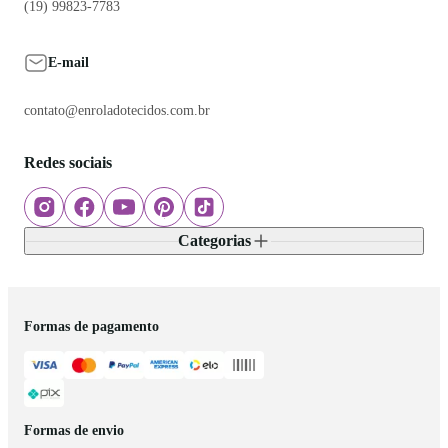
(19) 99823-7783
E-mail
contato@enroladotecidos.com.br
Redes sociais
Categorias
Formas de pagamento
Formas de envio