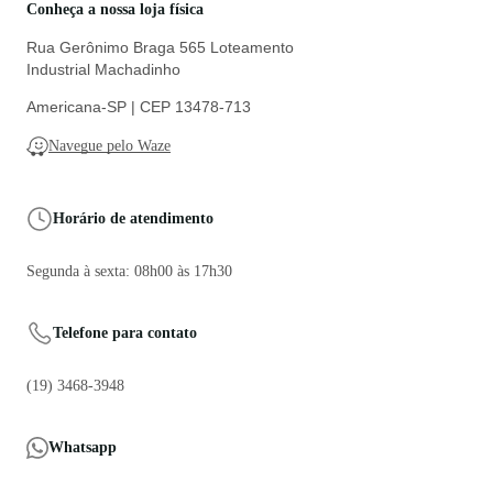
Conheça a nossa loja física
Rua Gerônimo Braga 565 Loteamento
Industrial Machadinho
Americana-SP | CEP 13478-713
Navegue pelo Waze
Horário de atendimento
Segunda à sexta: 08h00 às 17h30
Telefone para contato
(19) 3468-3948
Whatsapp