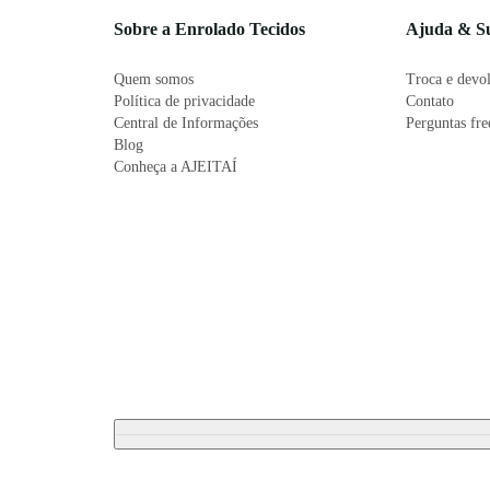
Sobre a Enrolado Tecidos
Ajuda & S
Quem somos
Troca e devo
Política de privacidade
Contato
Central de Informações
Perguntas fr
Blog
Conheça a AJEITAÍ