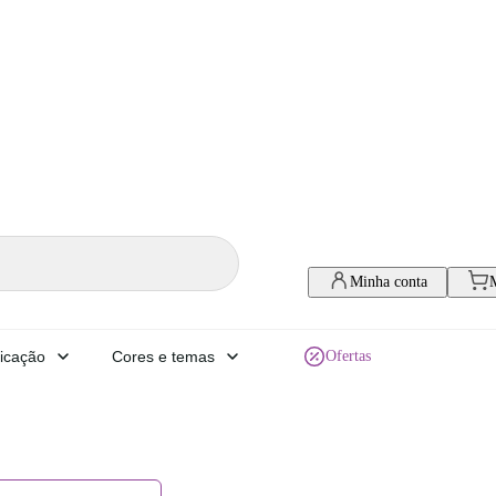
Minha conta
icação
Cores e temas
Ofertas