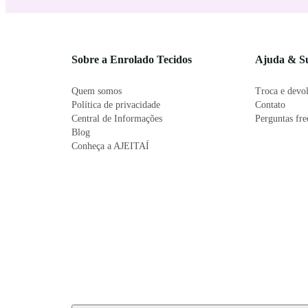
Sobre a Enrolado Tecidos
Ajuda & S
Quem somos
Troca e devo
Política de privacidade
Contato
Central de Informações
Perguntas fr
Blog
Conheça a AJEITAÍ