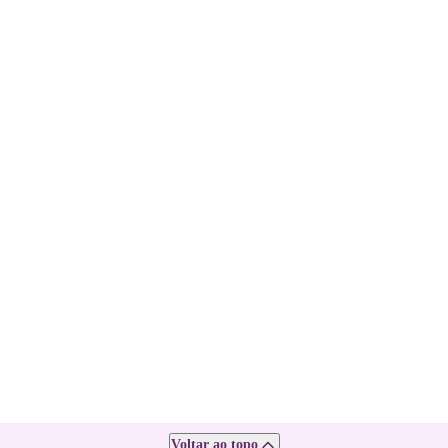
Voltar ao topo