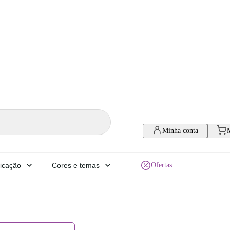
Minha conta
icação
Cores e temas
Ofertas