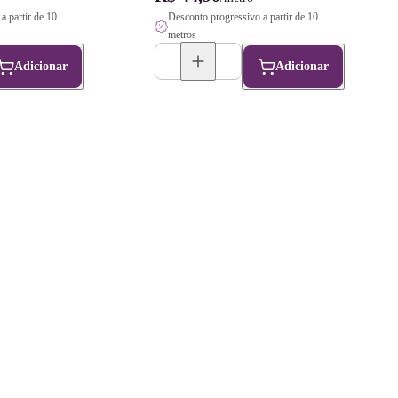
a partir de 10
Desconto progressivo a partir de 10
metros
Adicionar
Adicionar