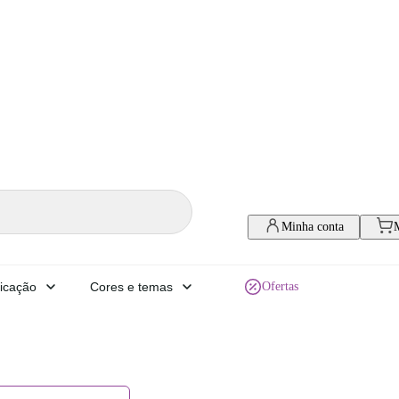
Minha conta
icação
Cores e temas
Ofertas