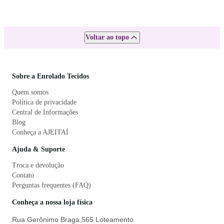
Voltar ao topo
Sobre a Enrolado Tecidos
Quem somos
Política de privacidade
Central de Informações
Blog
Conheça a AJEITAÍ
Ajuda & Suporte
Troca e devolução
Contato
Perguntas frequentes (FAQ)
Conheça a nossa loja física
Rua Gerônimo Braga 565 Loteamento