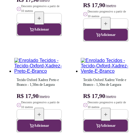
/metro
R$ 17,90
/metro
Desconto progressivo a partir de
10 metros
Desconto progressivo a partir de
10 metros
Adicionar
Adicionar
Tecido Oxford Xadrez Preto e 
Tecido Oxford Xadrez Verde e 
Branco - 1,50m de Largura
Branco - 1,50m de Largura
R$ 17,90
R$ 17,90
/metro
/metro
Desconto progressivo a partir de
Desconto progressivo a partir de
10 metros
10 metros
Adicionar
Adicionar