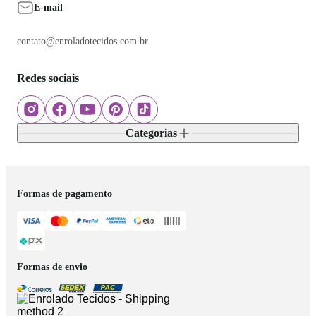
E-mail
contato@enroladotecidos.com.br
Redes sociais
Categorias
Formas de pagamento
Formas de envio