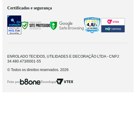
Certificados e segurança
ENROLADO TECIDOS, UTILIDADES E DECORAÇÃO LTDA - CNPJ:
34.480.473/0001-55
© Todos os direitos reservados. 2026
Feito por
Tecnologia