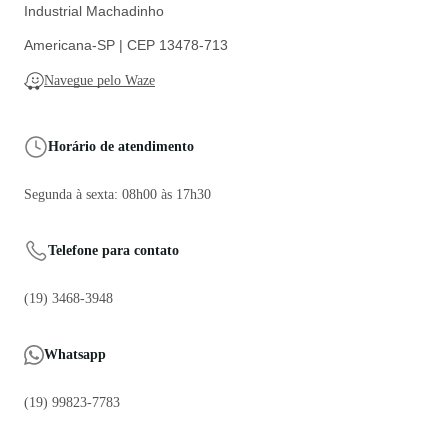
Industrial Machadinho
Americana-SP | CEP 13478-713
Navegue pelo Waze
Horário de atendimento
Segunda à sexta: 08h00 às 17h30
Telefone para contato
(19) 3468-3948
Whatsapp
(19) 99823-7783