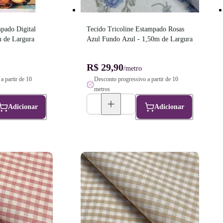
ado Digital 
Tecido Tricoline Estampado Rosas 
 de Largura
Azul Fundo Azul - 1,50m de Largura
R$ 29,90
/metro
a partir de 10
Desconto progressivo a partir de 10
metros
Adicionar
Adicionar