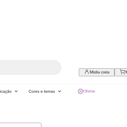
Minha conta
icação
Cores e temas
Ofertas