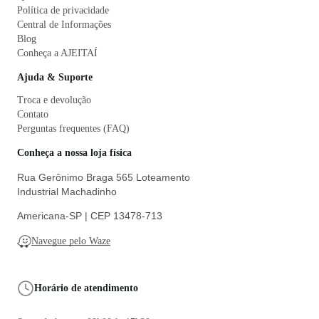
Política de privacidade
Central de Informações
Blog
Conheça a AJEITAÍ
Ajuda & Suporte
Troca e devolução
Contato
Perguntas frequentes (FAQ)
Conheça a nossa loja física
Rua Gerônimo Braga 565 Loteamento
Industrial Machadinho
Americana-SP | CEP 13478-713
Navegue pelo Waze
Horário de atendimento