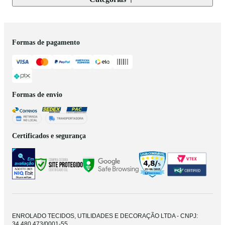
Formas de pagamento
Formas de envio
Certificados e segurança
ENROLADO TECIDOS, UTILIDADES E DECORAÇÃO LTDA - CNPJ:
34.480.473/0001-55