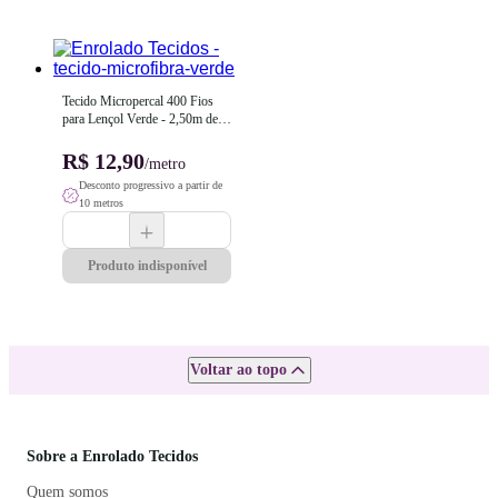
Tecido Micropercal 400 Fios 
para Lençol Verde - 2,50m de 
Largura
R$ 12,90
/metro
Desconto progressivo a partir de
10 metros
Produto indisponível
Voltar ao topo
Sobre a Enrolado Tecidos
Quem somos