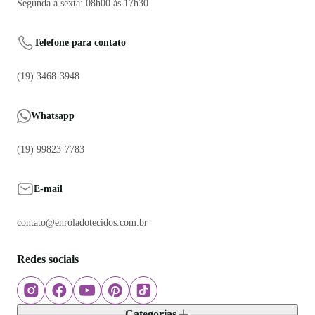
Segunda à sexta: 08h00 às 17h30
Telefone para contato
(19) 3468-3948
Whatsapp
(19) 99823-7783
E-mail
contato@enroladotecidos.com.br
Redes sociais
Categorias