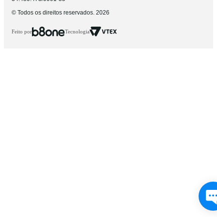
© Todos os direitos reservados. 2026
Feito por
Tecnologia