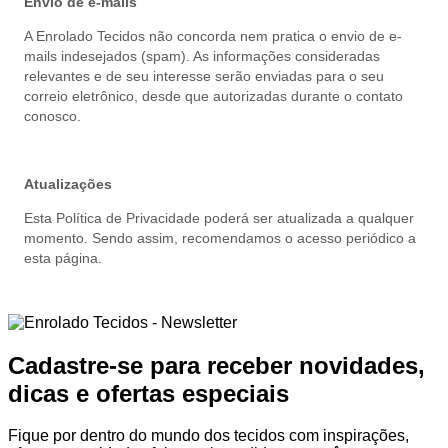
Envio de e-mails
A Enrolado Tecidos não concorda nem pratica o envio de e-
mails indesejados (spam). As informações consideradas
relevantes e de seu interesse serão enviadas para o seu
correio eletrônico, desde que autorizadas durante o contato
conosco.
Atualizações
Esta Política de Privacidade poderá ser atualizada a qualquer
momento. Sendo assim, recomendamos o acesso periódico a
esta página.
Cadastre-se para receber novidades,
dicas e ofertas especiais
Fique por dentro do mundo dos tecidos com inspirações,