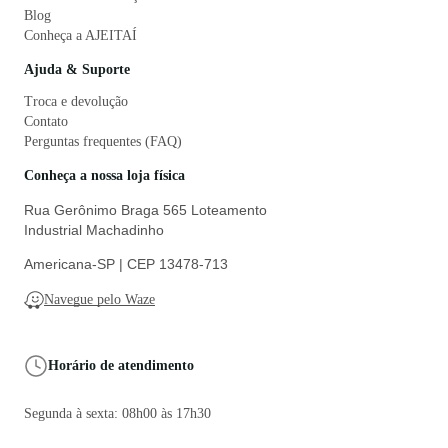
Blog
Conheça a AJEITAÍ
Ajuda & Suporte
Troca e devolução
Contato
Perguntas frequentes (FAQ)
Conheça a nossa loja física
Rua Gerônimo Braga 565 Loteamento
Industrial Machadinho
Americana-SP | CEP 13478-713
Navegue pelo Waze
Horário de atendimento
Segunda à sexta: 08h00 às 17h30