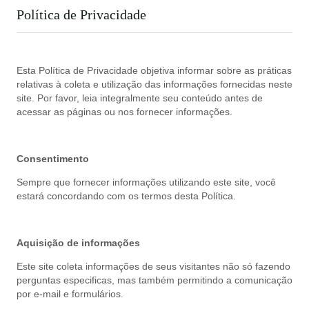
Política de Privacidade
Esta Política de Privacidade objetiva informar sobre as práticas
relativas à coleta e utilização das informações fornecidas neste
site. Por favor, leia integralmente seu conteúdo antes de
acessar as páginas ou nos fornecer informações.
Consentimento
Sempre que fornecer informações utilizando este site, você
estará concordando com os termos desta Política.
Aquisição de informações
Este site coleta informações de seus visitantes não só fazendo
perguntas especificas, mas também permitindo a comunicação
por e-mail e formulários.