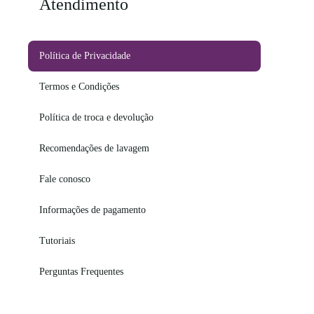
Atendimento
Política de Privacidade
Termos e Condições
Política de troca e devolução
Recomendações de lavagem
Fale conosco
Informações de pagamento
Tutoriais
Perguntas Frequentes