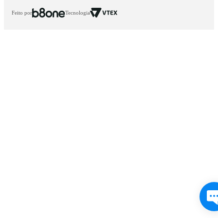
Feito por
Tecnologia