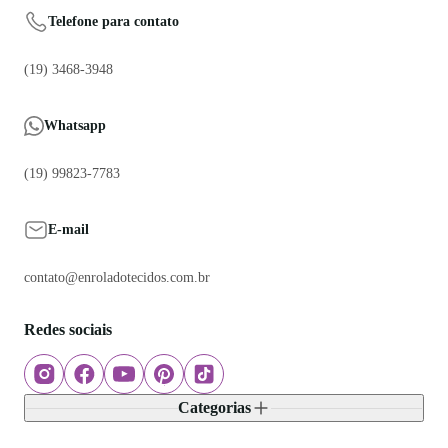
Telefone para contato
(19) 3468-3948
Whatsapp
(19) 99823-7783
E-mail
contato@enroladotecidos.com.br
Redes sociais
Categorias