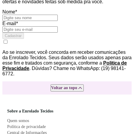
ofertas e novidades feitas sob medida pra você.
Nome*
E-mail*
Cadastrar
Ao se inscrever, você concorda em receber comunicações
da Enrolado Tecidos. Seus dados serão usados apenas para
esse fim e tratados com segurança, conforme a
Politica de
Privacidade
. Dúvidas? Chame no WhatsApp: (19) 98141-
6772.
Voltar ao topo
Sobre a Enrolado Tecidos
Quem somos
Política de privacidade
Central de Informações