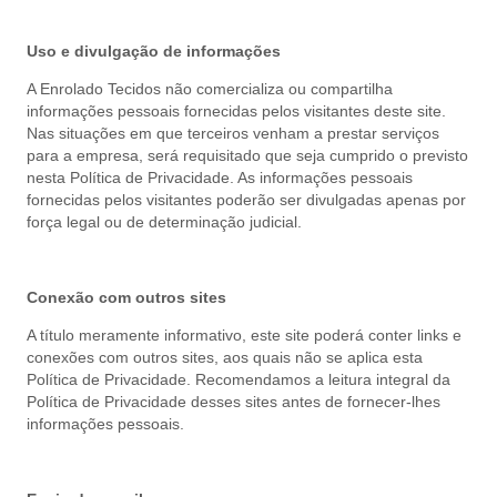
Uso e divulgação de informações
A Enrolado Tecidos não comercializa ou compartilha
informações pessoais fornecidas pelos visitantes deste site.
Nas situações em que terceiros venham a prestar serviços
para a empresa, será requisitado que seja cumprido o previsto
nesta Política de Privacidade. As informações pessoais
fornecidas pelos visitantes poderão ser divulgadas apenas por
força legal ou de determinação judicial.
Conexão com outros sites
A título meramente informativo, este site poderá conter links e
conexões com outros sites, aos quais não se aplica esta
Política de Privacidade. Recomendamos a leitura integral da
Política de Privacidade desses sites antes de fornecer-lhes
informações pessoais.