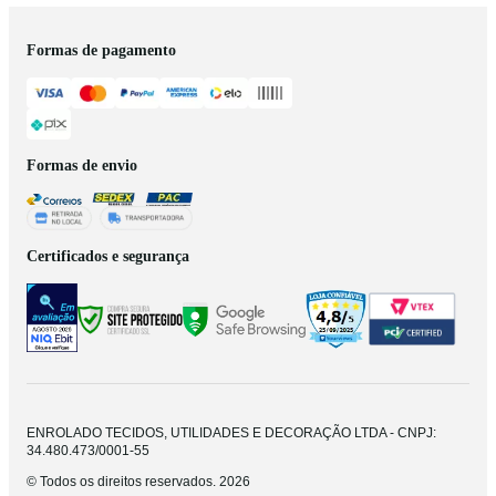
Formas de pagamento
Formas de envio
Certificados e segurança
ENROLADO TECIDOS, UTILIDADES E DECORAÇÃO LTDA - CNPJ:
34.480.473/0001-55
© Todos os direitos reservados. 2026