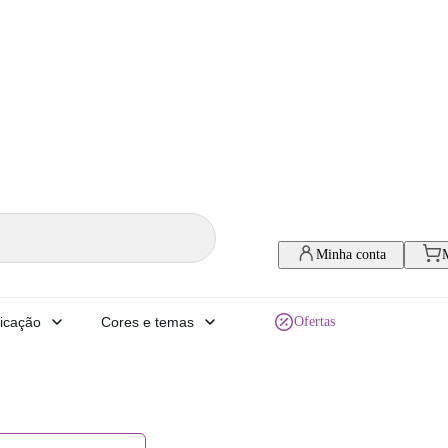
Minha conta
icação
Cores e temas
Ofertas