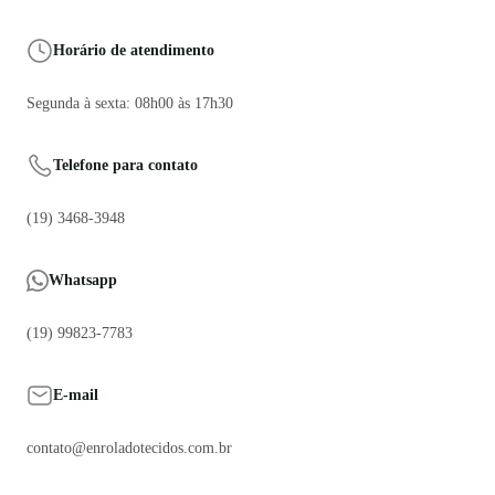
Horário de atendimento
Segunda à sexta: 08h00 às 17h30
Telefone para contato
(19) 3468-3948
Whatsapp
(19) 99823-7783
E-mail
contato@enroladotecidos.com.br