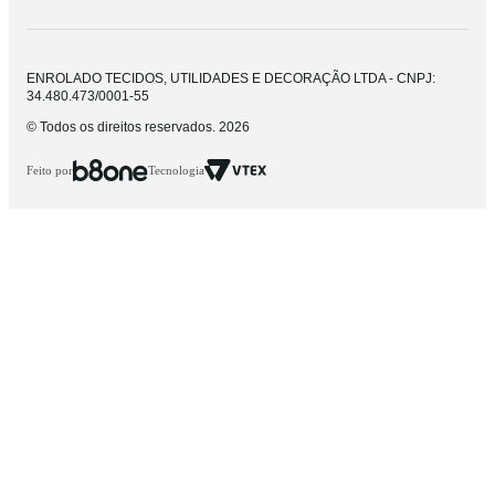
ENROLADO TECIDOS, UTILIDADES E DECORAÇÃO LTDA - CNPJ:
34.480.473/0001-55
© Todos os direitos reservados. 2026
Feito por
Tecnologia