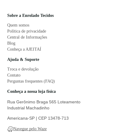
Sobre a Enrolado Tecidos
Quem somos
Política de privacidade
Central de Informações
Blog
Conheça a AJEITAÍ
Ajuda & Suporte
Troca e devolução
Contato
Perguntas frequentes (FAQ)
Conheça a nossa loja física
Rua Gerônimo Braga 565 Loteamento
Industrial Machadinho
Americana-SP | CEP 13478-713
Navegue pelo Waze