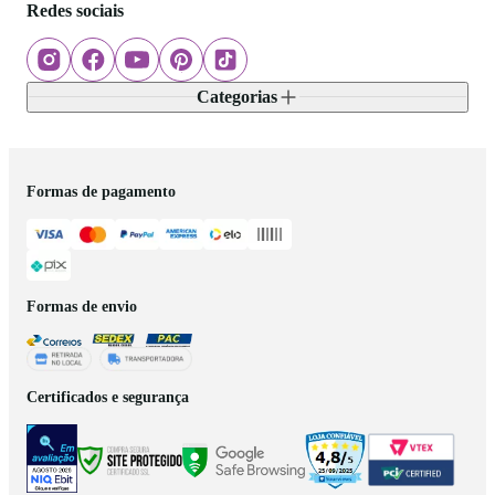
Redes sociais
Categorias
Formas de pagamento
Formas de envio
Certificados e segurança