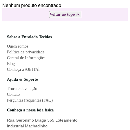
Nenhum produto encontrado
Voltar ao topo
Sobre a Enrolado Tecidos
Quem somos
Política de privacidade
Central de Informações
Blog
Conheça a AJEITAÍ
Ajuda & Suporte
Troca e devolução
Contato
Perguntas frequentes (FAQ)
Conheça a nossa loja física
Rua Gerônimo Braga 565 Loteamento
Industrial Machadinho