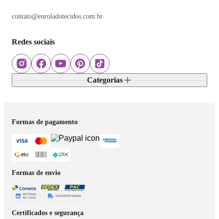
contato@enroladotecidos.com.br
Redes sociais
Categorias
Formas de pagamento
Formas de envio
Certificados e segurança