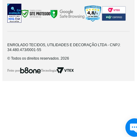
ENROLADO TECIDOS, UTILIDADES E DECORAÇÃO LTDA - CNPJ:
34.480.473/0001-55
© Todos os direitos reservados. 2026
Feito por
Tecnologia