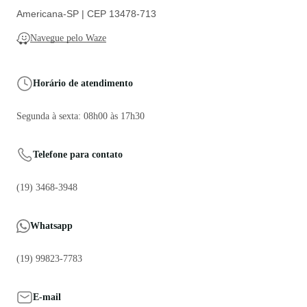
Americana-SP | CEP 13478-713
Navegue pelo Waze
Horário de atendimento
Segunda à sexta: 08h00 às 17h30
Telefone para contato
(19) 3468-3948
Whatsapp
(19) 99823-7783
E-mail