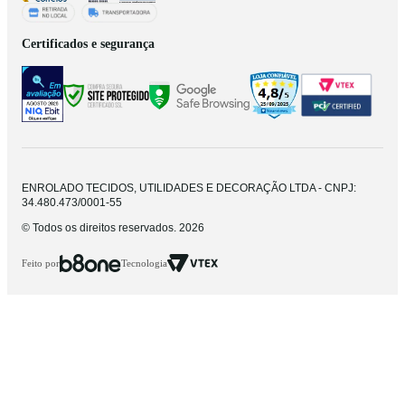
Certificados e segurança
ENROLADO TECIDOS, UTILIDADES E DECORAÇÃO LTDA - CNPJ:
34.480.473/0001-55
© Todos os direitos reservados. 2026
Feito por
Tecnologia