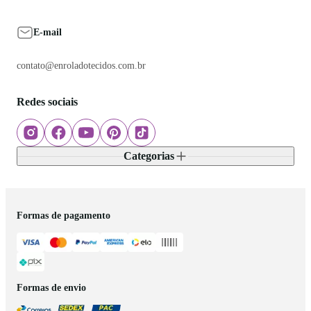
E-mail
contato@enroladotecidos.com.br
Redes sociais
Categorias
Formas de pagamento
Formas de envio