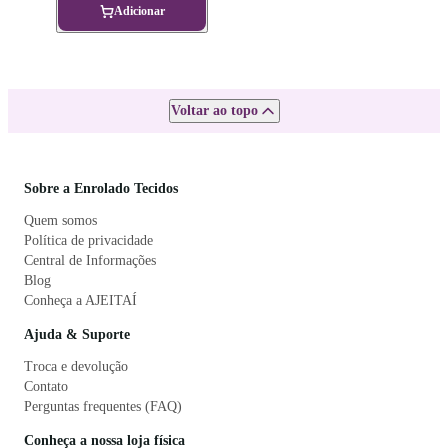
Adicionar
Voltar ao topo
Sobre a Enrolado Tecidos
Quem somos
Política de privacidade
Central de Informações
Blog
Conheça a AJEITAÍ
Ajuda & Suporte
Troca e devolução
Contato
Perguntas frequentes (FAQ)
Conheça a nossa loja física