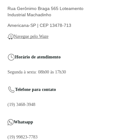
Rua Gerônimo Braga 565 Loteamento
Industrial Machadinho
Americana-SP | CEP 13478-713
Navegue pelo Waze
Horário de atendimento
Segunda à sexta: 08h00 às 17h30
Telefone para contato
(19) 3468-3948
Whatsapp
(19) 99823-7783