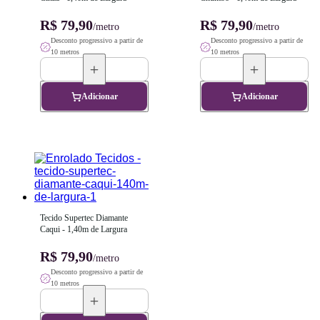
R$ 79,90
R$ 79,90
/metro
/metro
Desconto progressivo a partir de
Desconto progressivo a partir de
10 metros
10 metros
Adicionar
Adicionar
Tecido Supertec Diamante 
Caqui - 1,40m de Largura
R$ 79,90
/metro
Desconto progressivo a partir de
10 metros