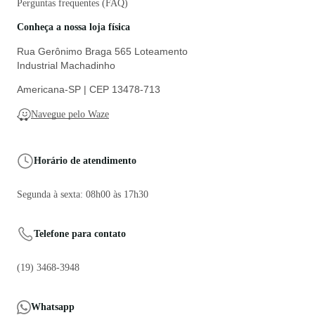
Perguntas frequentes (FAQ)
Conheça a nossa loja física
Rua Gerônimo Braga 565 Loteamento
Industrial Machadinho
Americana-SP | CEP 13478-713
Navegue pelo Waze
Horário de atendimento
Segunda à sexta: 08h00 às 17h30
Telefone para contato
(19) 3468-3948
Whatsapp