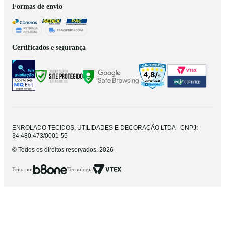
Formas de envio
Certificados e segurança
ENROLADO TECIDOS, UTILIDADES E DECORAÇÃO LTDA - CNPJ:
34.480.473/0001-55
© Todos os direitos reservados. 2026
Feito por
Tecnologia