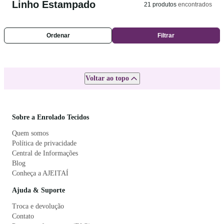
Linho Estampado
21
produtos
encontrados
Ordenar
Filtrar
Voltar ao topo
Sobre a Enrolado Tecidos
Quem somos
Política de privacidade
Central de Informações
Blog
Conheça a AJEITAÍ
Ajuda & Suporte
Troca e devolução
Contato