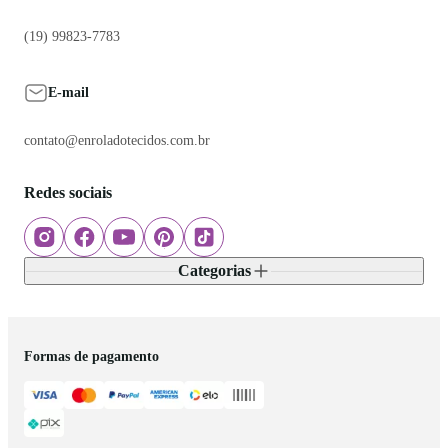
(19) 99823-7783
E-mail
contato@enroladotecidos.com.br
Redes sociais
Categorias
Formas de pagamento