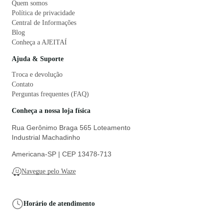
Quem somos
Política de privacidade
Central de Informações
Blog
Conheça a AJEITAÍ
Ajuda & Suporte
Troca e devolução
Contato
Perguntas frequentes (FAQ)
Conheça a nossa loja física
Rua Gerônimo Braga 565 Loteamento
Industrial Machadinho
Americana-SP | CEP 13478-713
Navegue pelo Waze
Horário de atendimento