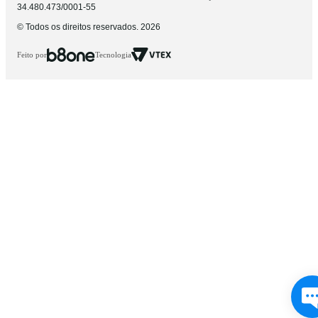
34.480.473/0001-55
© Todos os direitos reservados. 2026
Feito por
Tecnologia