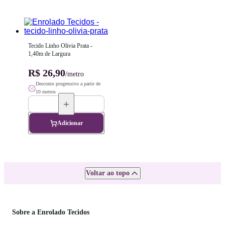
Tecido Linho Olivia Prata - 
1,40m de Largura
R$ 26,90
/metro
Desconto progressivo a partir de
10 metros
Adicionar
Voltar ao topo
Sobre a Enrolado Tecidos