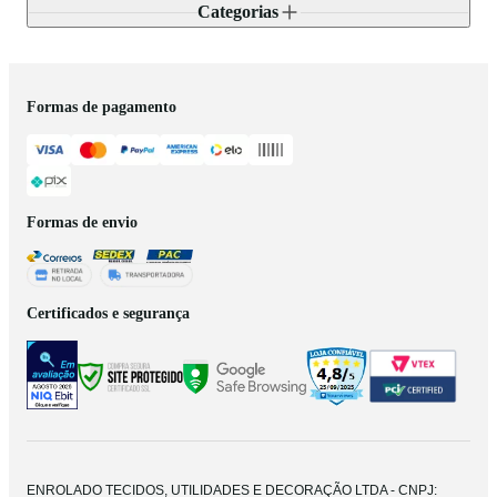
Categorias
Formas de pagamento
Formas de envio
Certificados e segurança
ENROLADO TECIDOS, UTILIDADES E DECORAÇÃO LTDA - CNPJ: