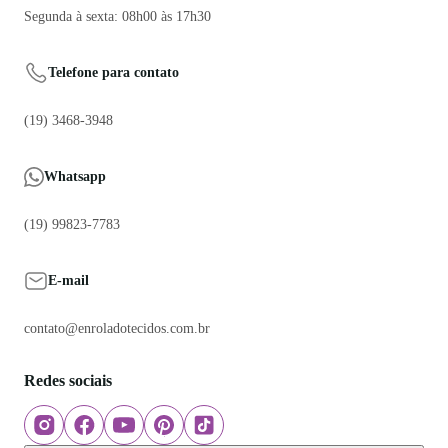
Segunda à sexta: 08h00 às 17h30
Telefone para contato
(19) 3468-3948
Whatsapp
(19) 99823-7783
E-mail
contato@enroladotecidos.com.br
Redes sociais