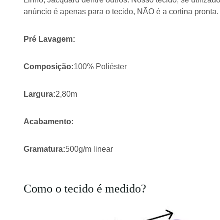
anúncio é apenas para o tecido, NÃO é a cortina pronta.
Pré Lavagem:
Composição:
100% Poliéster
Largura:
2,80m
Acabamento:
Gramatura:
500g/m linear
Como o tecido é medido?