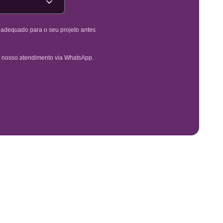
é adequado para o seu projeto antes
 nosso atendimento via WhatsApp.