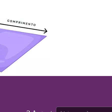
Tipo de projeto