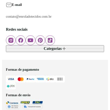
E-mail
contato@enroladotecidos.com.br
Redes sociais
Categorias
Formas de pagamento
Formas de envio