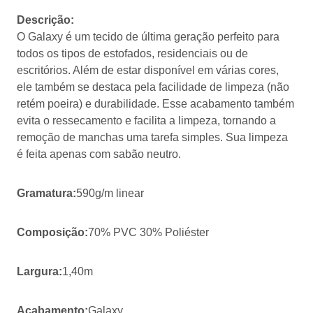
Descrição:
O Galaxy é um tecido de última geração perfeito para
todos os tipos de estofados, residenciais ou de
escritórios. Além de estar disponível em várias cores,
ele também se destaca pela facilidade de limpeza (não
retém poeira) e durabilidade. Esse acabamento também
evita o ressecamento e facilita a limpeza, tornando a
remoção de manchas uma tarefa simples. Sua limpeza
é feita apenas com sabão neutro.
Gramatura:
590g/m linear
Composição:
70% PVC 30% Poliéster
Largura:
1,40m
Acabamento:
Galaxy