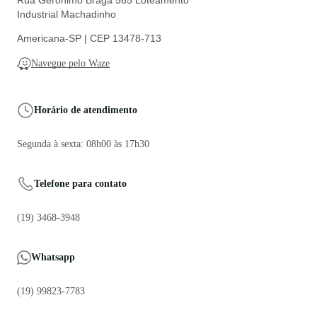
Industrial Machadinho
Americana-SP | CEP 13478-713
Navegue pelo Waze
Horário de atendimento
Segunda à sexta: 08h00 às 17h30
Telefone para contato
(19) 3468-3948
Whatsapp
(19) 99823-7783