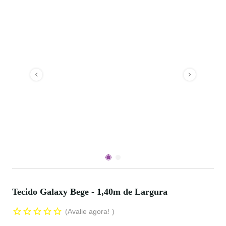
Tecido Galaxy Bege - 1,40m de Largura
Avalie agora!