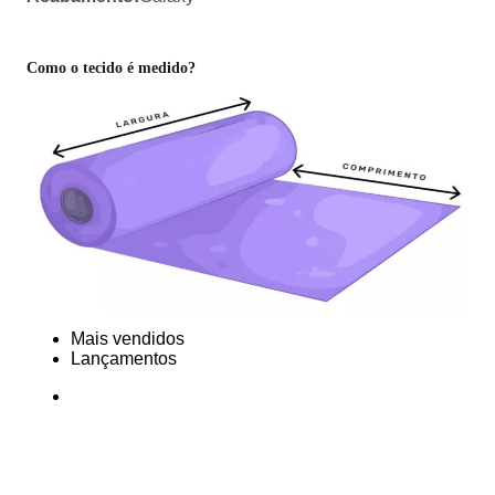
Como o tecido é medido?
Mais vendidos
Lançamentos