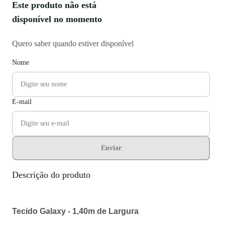
Este produto não está
disponível no momento
Quero saber quando estiver disponível
Nome
E-mail
Enviar
Descrição do produto
Tecido Galaxy - 1,40m de Largura