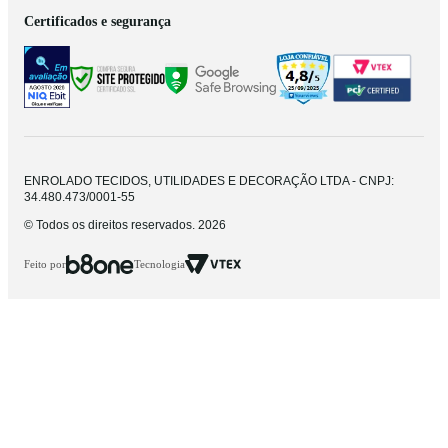
Certificados e segurança
ENROLADO TECIDOS, UTILIDADES E DECORAÇÃO LTDA - CNPJ:
34.480.473/0001-55
© Todos os direitos reservados. 2026
Feito por
Tecnologia