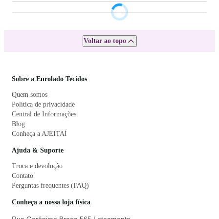
Voltar ao topo
Sobre a Enrolado Tecidos
Quem somos
Política de privacidade
Central de Informações
Blog
Conheça a AJEITAÍ
Ajuda & Suporte
Troca e devolução
Contato
Perguntas frequentes (FAQ)
Conheça a nossa loja física
Rua Gerônimo Braga 565 Loteamento