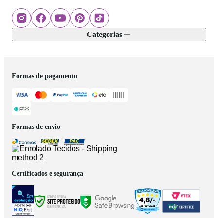
Categorias
Formas de pagamento
Formas de envio
Certificados e segurança