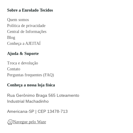
Sobre a Enrolado Tecidos
Quem somos
Política de privacidade
Central de Informações
Blog
Conheça a AJEITAÍ
Ajuda & Suporte
Troca e devolução
Contato
Perguntas frequentes (FAQ)
Conheça a nossa loja física
Rua Gerônimo Braga 565 Loteamento
Industrial Machadinho
Americana-SP | CEP 13478-713
Navegue pelo Waze