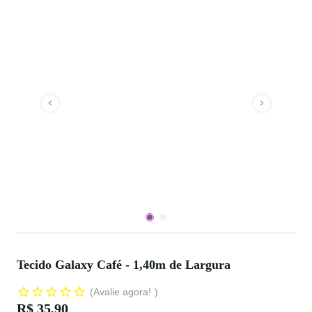
Tecido Galaxy Café - 1,40m de Largura
Avalie agora!
R$ 35,90