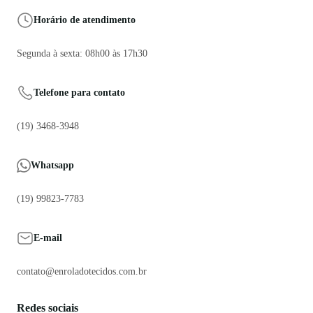
Horário de atendimento
Segunda à sexta: 08h00 às 17h30
Telefone para contato
(19) 3468-3948
Whatsapp
(19) 99823-7783
E-mail
contato@enroladotecidos.com.br
Redes sociais