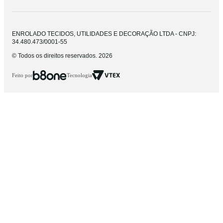
ENROLADO TECIDOS, UTILIDADES E DECORAÇÃO LTDA - CNPJ:
34.480.473/0001-55
© Todos os direitos reservados. 2026
Feito por
Tecnologia