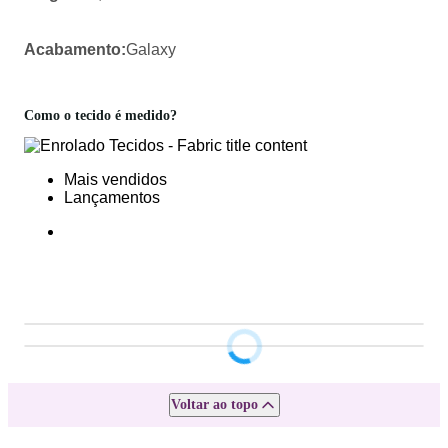
Acabamento:
Galaxy
Como o tecido é medido?
Mais vendidos
Lançamentos
Voltar ao topo