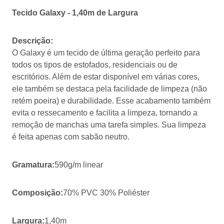
Tecido Galaxy - 1,40m de Largura
Descrição:
O Galaxy é um tecido de última geração perfeito para
todos os tipos de estofados, residenciais ou de
escritórios. Além de estar disponível em várias cores,
ele também se destaca pela facilidade de limpeza (não
retém poeira) e durabilidade. Esse acabamento também
evita o ressecamento e facilita a limpeza, tornando a
remoção de manchas uma tarefa simples. Sua limpeza
é feita apenas com sabão neutro.
Gramatura:
590g/m linear
Composição:
70% PVC 30% Poliéster
Largura:
1,40m