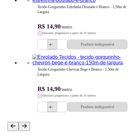
Tecido Gorgurinho Estrelinha Dourado e Branco - 1,50m de 
Largura
R$ 14,90
/metro
Desconto progressivo a partir de 10 metros
Produto indisponível
Tecido Gorgurinho Chevron Bege e Branco - 1,50m de 
Largura
R$ 14,90
/metro
Desconto progressivo a partir de 10 metros
Produto indisponível