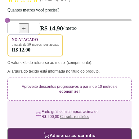
Quantos metros você precisa?
R$ 14,90
/ metro
NO ATACADO
a partir de
50
metros
, por apenas
R$ 12,90
O valor exibido refere-se ao metro (comprimento).
A largura do tecido está informada no título do produto.
Aproveite descontos progressivos a partir de 10 metros e
economize!
Frete grátis em compras acima de
R$ 200,00
Consulte condições
Adicionar ao carrinho