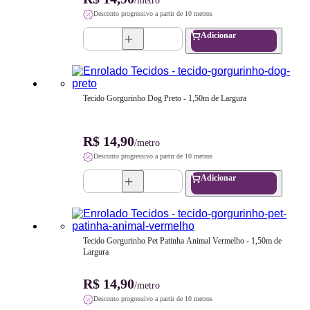
/metro
Desconto progressivo a partir de 10 metros
Adicionar
Tecido Gorgurinho Dog Preto - 1,50m de Largura
R$ 14,90
/metro
Desconto progressivo a partir de 10 metros
Adicionar
Tecido Gorgurinho Pet Patinha Animal Vermelho - 1,50m de 
Largura
R$ 14,90
/metro
Desconto progressivo a partir de 10 metros