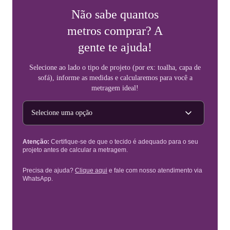
Não sabe quantos
metros comprar? A
gente te ajuda!
Selecione ao lado o tipo de projeto (por ex: toalha, capa de
sofá), informe as medidas e calcularemos para você a
metragem ideal!
Tipo de projeto
Atenção:
Certifique-se de que o tecido é adequado para o seu
projeto antes de calcular a metragem.
Precisa de ajuda?
Clique aqui
e fale com nosso atendimento via
WhatsApp.