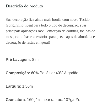
Descrição do produto
Sua decoração fica ainda mais bonita com nosso Tecido
Gorgurinho. Ideal para todo o tipo de decoração, suas
principais aplicações são: Confecção de cortinas, toalhas de
mesa, caminhas e acessórios para pets, capas de almofada e
decoração de festas em geral!
Pré Lavagem:
Sim
Composição:
60% Poliéster 40% Algodão
Largura:
1,50m
Gramatura:
160g/m linear (aprox. 107g/m²).