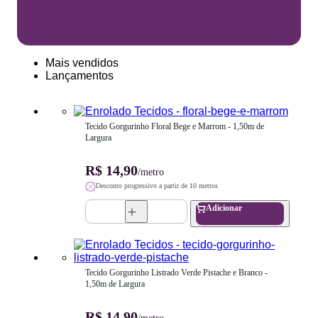
Mais vendidos
Lançamentos
Tecido Gorgurinho Floral Bege e Marrom - 1,50m de 
Largura
R$ 14,90
/metro
Desconto progressivo a partir de 10 metros
Adicionar
Tecido Gorgurinho Listrado Verde Pistache e Branco - 
1,50m de Largura
R$ 14,90