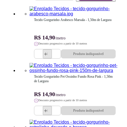
Tecido Gorgurinho Arabesco Marsala - 1,50m de Largura
R$ 14,90
/metro
Desconto progressivo a partir de 10 metros
Produto indisponível
Tecido Gorgurinho Pet Ossinho Fundo Rosa Pink - 1,50m 
de Largura
R$ 14,90
/metro
Desconto progressivo a partir de 10 metros
Produto indisponível