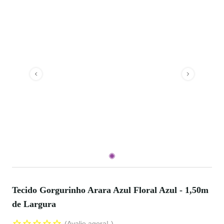
Tecido Gorgurinho Arara Azul Floral Azul - 1,50m
de Largura
Avalie agora!