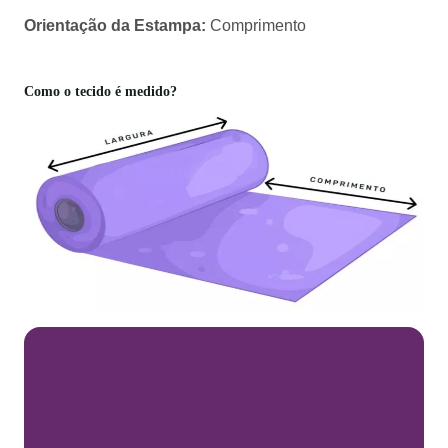
Orientação da Estampa:
Comprimento
Como o tecido é medido?