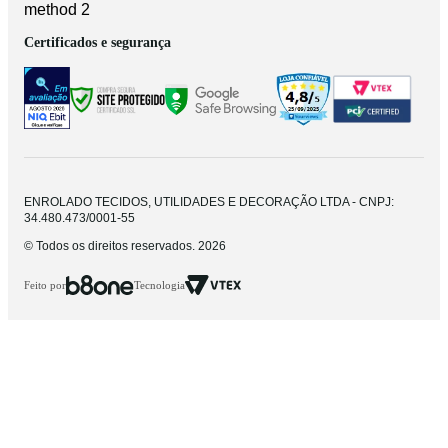
Certificados e segurança
ENROLADO TECIDOS, UTILIDADES E DECORAÇÃO LTDA - CNPJ:
34.480.473/0001-55
© Todos os direitos reservados. 2026
Feito por
Tecnologia