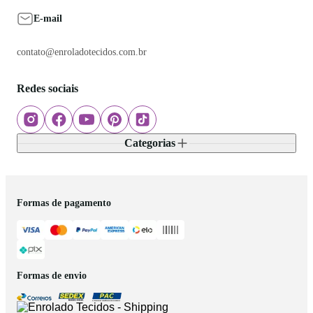
E-mail
contato@enroladotecidos.com.br
Redes sociais
Categorias
Formas de pagamento
Formas de envio