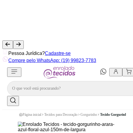
Pessoa Jurídica?
Cadastre-se
Compre pelo WhatsApp: (19) 99823-7783
Página inicial
Tecidos para Decoração
Gorgurinho
Tecido Gorgurinho Ar