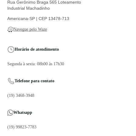
Rua Gerônimo Braga 565 Loteamento
Industrial Machadinho
Americana-SP | CEP 13478-713
Navegue pelo Waze
Horário de atendimento
Segunda à sexta: 08h00 às 17h30
Telefone para contato
(19) 3468-3948
Whatsapp
(19) 99823-7783