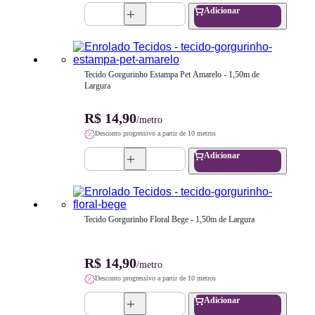
Adicionar
Tecido Gorgurinho Estampa Pet Amarelo - 1,50m de 
Largura
R$ 14,90
/metro
Desconto progressivo a partir de 10 metros
Adicionar
Tecido Gorgurinho Floral Bege - 1,50m de Largura
R$ 14,90
/metro
Desconto progressivo a partir de 10 metros
Adicionar