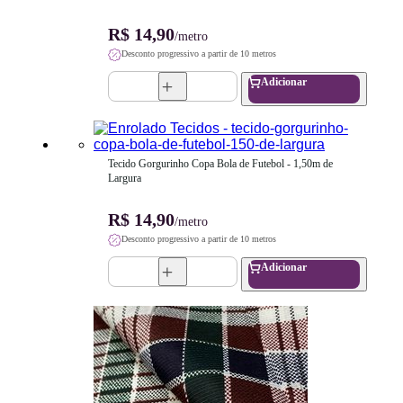
R$ 14,90
/metro
Desconto progressivo a partir de 10 metros
Adicionar
Tecido Gorgurinho Copa Bola de Futebol - 1,50m de 
Largura
R$ 14,90
/metro
Desconto progressivo a partir de 10 metros
Adicionar