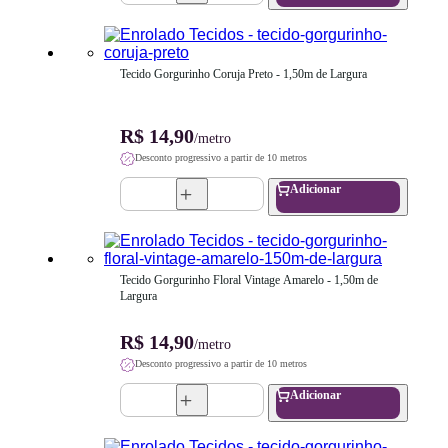
Tecido Gorgurinho Coruja Preto - 1,50m de Largura
R$ 14,90
/metro
Desconto progressivo a partir de 10 metros
Adicionar
Tecido Gorgurinho Floral Vintage Amarelo - 1,50m de 
Largura
R$ 14,90
/metro
Desconto progressivo a partir de 10 metros
Adicionar