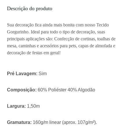
Descrição do produto
Sua decoração fica ainda mais bonita com nosso Tecido
Gorgurinho. Ideal para todo o tipo de decoração, suas
principais aplicações são: Confecção de cortinas, toalhas de
mesa, caminhas e acessórios para pets, capas de almofada e
decoração de festas em geral!
Pré Lavagem:
Sim
Composição:
60% Poliéster 40% Algodão
Largura:
1,50m
Gramatura:
160g/m linear (aprox. 107g/m²).