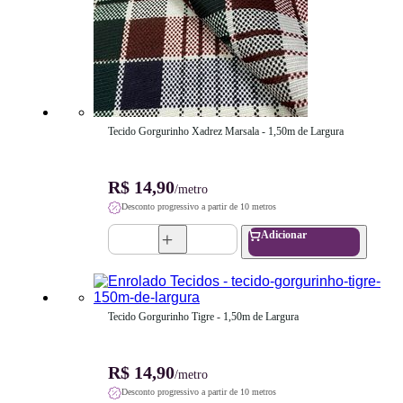
Tecido Gorgurinho Xadrez Marsala - 1,50m de Largura
R$ 14,90
/metro
Desconto progressivo a partir de 10 metros
Adicionar
Tecido Gorgurinho Tigre - 1,50m de Largura
R$ 14,90
/metro
Desconto progressivo a partir de 10 metros