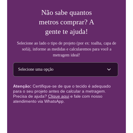
Não sabe quantos
metros comprar? A
gente te ajuda!
Selecione ao lado o tipo de projeto (por ex: toalha, capa de
sofá), informe as medidas e calcularemos para você a
metragem ideal!
Tipo de projeto
Atenção:
Certifique-se de que o tecido é adequado
para o seu projeto antes de calcular a metragem.
Precisa de ajuda?
Clique aqui
e fale com nosso
atendimento via WhatsApp.