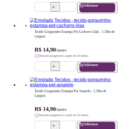
Adicionar
Tecido Gorgurinho Estampa Pet Cachorro Lilás - 1,50m de 
Largura
R$ 14,90
/metro
Desconto progressivo a partir de 10 metros
Adicionar
Tecido Gorgurinho Estampa Pet Amarelo - 1,50m de 
Largura
R$ 14,90
/metro
Desconto progressivo a partir de 10 metros
Adicionar