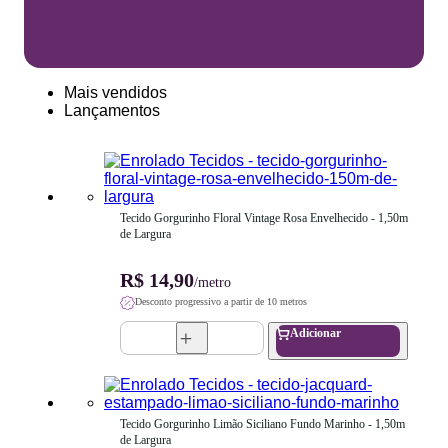
Mais vendidos
Lançamentos
Tecido Gorgurinho Floral Vintage Rosa Envelhecido - 1,50m 
de Largura
R$ 14,90
/metro
Desconto progressivo a partir de 10 metros
Adicionar
Tecido Gorgurinho Limão Siciliano Fundo Marinho - 1,50m 
de Largura