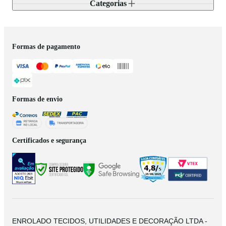
Categorias
Formas de pagamento
Formas de envio
Certificados e segurança
ENROLADO TECIDOS, UTILIDADES E DECORAÇÃO LTDA -