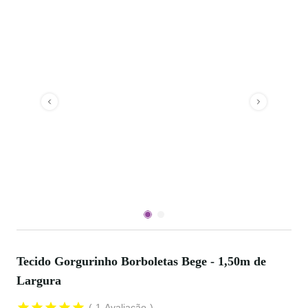
Tecido Gorgurinho Borboletas Bege - 1,50m de
Largura
1
Avaliação