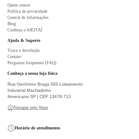
Quem somos
Política de privacidade
Central de Informações
Blog
Conheça a AJEITAÍ
Ajuda & Suporte
Troca e devolução
Contato
Perguntas frequentes (FAQ)
Conheça a nossa loja física
Rua Gerônimo Braga 565 Loteamento
Industrial Machadinho
Americana-SP | CEP 13478-713
Navegue pelo Waze
Horário de atendimento