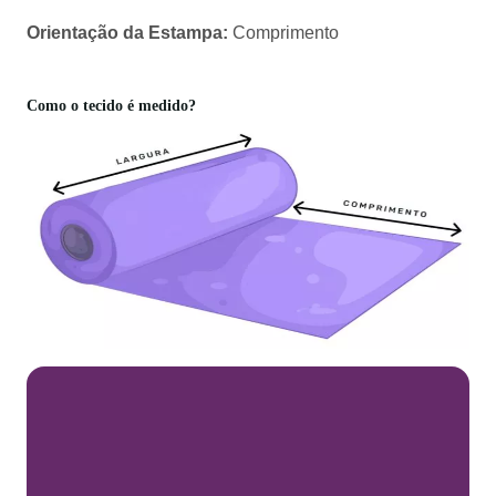
Orientação da Estampa:
Comprimento
Como o tecido é medido?