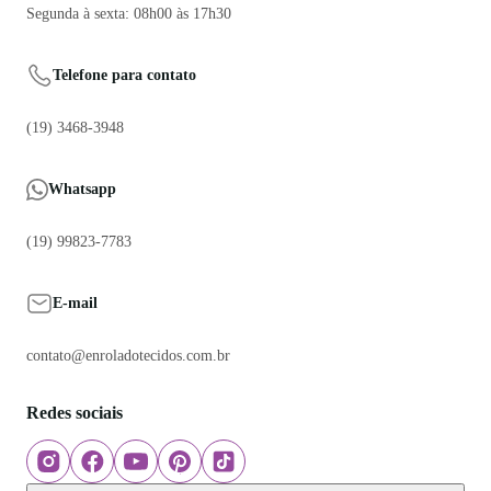
Segunda à sexta: 08h00 às 17h30
Telefone para contato
(19) 3468-3948
Whatsapp
(19) 99823-7783
E-mail
contato@enroladotecidos.com.br
Redes sociais