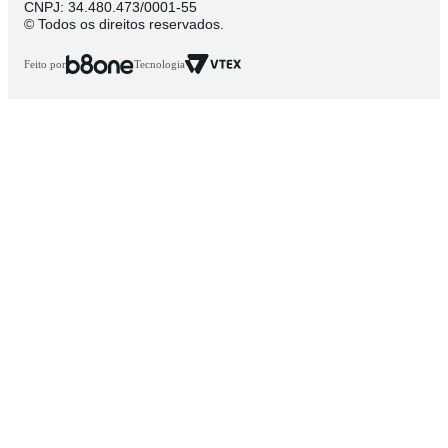
CNPJ: 34.480.473/0001-55
© Todos os direitos reservados.
Feito por
Tecnologia