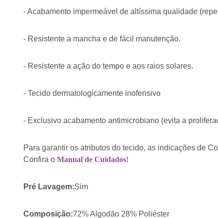
- Acabamento impermeável de altíssima qualidade (repe
- Resistente a mancha e de fácil manutenção.
- Resistente a ação do tempo e aos raios solares.
- Tecido dermatologicamente inofensivo
- Exclusivo acabamento antimicrobiano (evita a prolifera
Para garantir os atributos do tecido, as indicações de
Confira o
Manual de Cuidados!
Pré Lavagem:
Sim
Composição:
72% Algodão 28% Poliéster