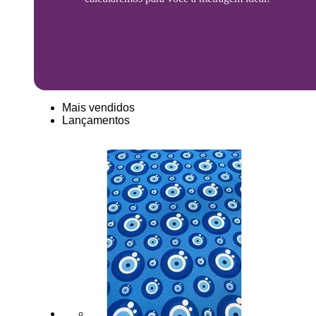
Mais vendidos
Lançamentos