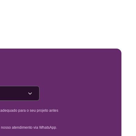
é adequado para o seu projeto antes
 nosso atendimento via WhatsApp.