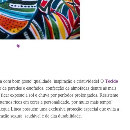
a com bom gosto, qualidade, inspiração e criatividade! O
Tecido
 de paredes e estofados, confecção de almofadas dentre as mais
e ficar exposto a sol e chuva por períodos prolongados. Resistente
internos ricos em cores e personalidade, por muito mais tempo!
 Acqua Linea possuem uma exclusiva proteção especial que evita a
ação segura, saudável e de alta durabilidade.