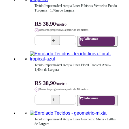
Tecido Impermeável Acqua Linea Hibiscus Vermelho Fundo 
Turquesa - 1,40m de Largura
R$ 38,90
/metro
Desconto progressivo a partir de 10 metros
Adicionar
Tecido Impermeável Acqua Linea Floral Tropical Azul - 
1,40m de Largura
R$ 38,90
/metro
Desconto progressivo a partir de 10 metros
Adicionar
Tecido Impermeável Acqua Linea Geometric Mixta - 1,40m 
de Largura