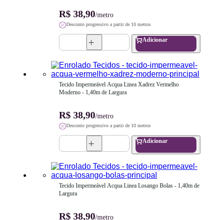
R$ 38,90
/metro
Desconto progressivo a partir de 10 metros
Adicionar
Tecido Impermeável Acqua Linea Xadrez Vermelho 
Moderno - 1,40m de Largura
R$ 38,90
/metro
Desconto progressivo a partir de 10 metros
Adicionar
Tecido Impermeável Acqua Linea Losango Bolas - 1,40m de 
Largura
R$ 38,90
/metro