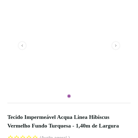
Tecido Impermeável Acqua Linea Hibiscus
Vermelho Fundo Turquesa - 1,40m de Largura
Avalie agora!