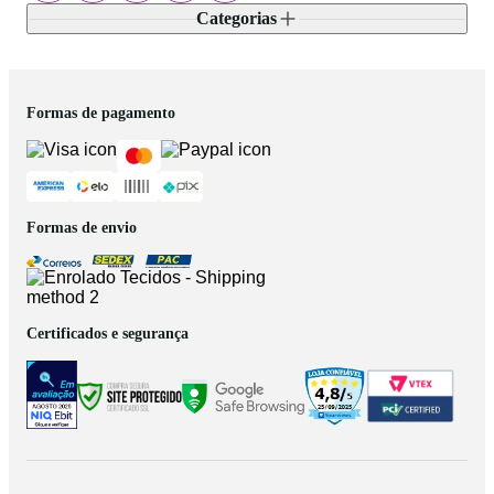
Categorias
Formas de pagamento
Formas de envio
Certificados e segurança