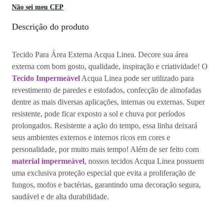
de
Não sei meu CEP
frete
Descrição do produto
Tecido Para Área Externa Acqua Linea. Decore sua área
externa com bom gosto, qualidade, inspiração e criatividade! O
Tecido Impermeável
Acqua Linea pode ser utilizado para
revestimento de paredes e estofados, confecção de almofadas
dentre as mais diversas aplicações, internas ou externas. Super
resistente, pode ficar exposto a sol e chuva por períodos
prolongados. Resistente a ação do tempo, essa linha deixará
seus ambientes externos e internos ricos em cores e
personalidade, por muito mais tempo! Além de ser feito com
material impermeável
, nossos tecidos Acqua Linea possuem
uma exclusiva proteção especial que evita a proliferação de
fungos, mofos e bactérias, garantindo uma decoração segura,
saudável e de alta durabilidade.