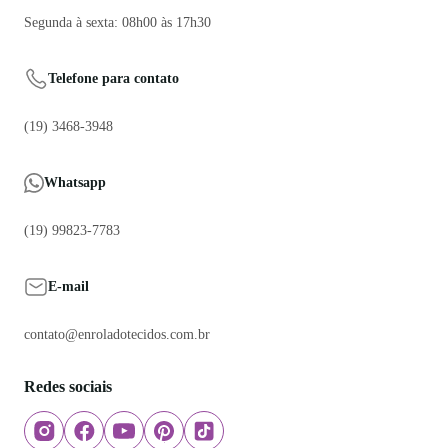
Segunda à sexta: 08h00 às 17h30
Telefone para contato
(19) 3468-3948
Whatsapp
(19) 99823-7783
E-mail
contato@enroladotecidos.com.br
Redes sociais