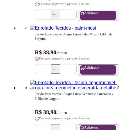
Desconto progressivo a partir de 10 metros
Adicionar
Tecido Impermeável Acqua Linea Palm Most - 1,40m de 
Largura
R$ 38,90
/metro
Desconto progressivo a partir de 10 metros
Adicionar
Tecido Impermeável Acqua Linea Geometric Esmeralda - 
1,40m de Largura
R$ 38,90
/metro
Desconto progressivo a partir de 10 metros
Adicionar