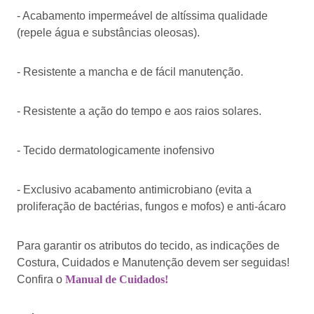
- Acabamento impermeável de altíssima qualidade
(repele água e substâncias oleosas).
- Resistente a mancha e de fácil manutenção.
- Resistente a ação do tempo e aos raios solares.
- Tecido dermatologicamente inofensivo
- Exclusivo acabamento antimicrobiano (evita a
proliferação de bactérias, fungos e mofos) e anti-ácaro
Para garantir os atributos do tecido, as indicações de
Costura, Cuidados e Manutenção devem ser seguidas!
Confira o
Manual de Cuidados!