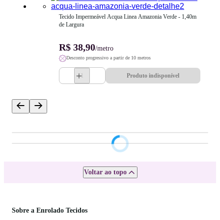
Tecido Impermeável Acqua Linea Amazonia Verde - 1,40m 
de Largura
R$ 38,90
/metro
Desconto progressivo a partir de 10 metros
Produto indisponível
Voltar ao topo
Sobre a Enrolado Tecidos