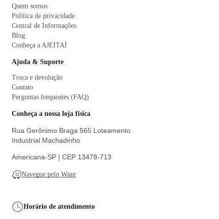
Quem somos
Política de privacidade
Central de Informações
Blog
Conheça a AJEITAÍ
Ajuda & Suporte
Troca e devolução
Contato
Perguntas frequentes (FAQ)
Conheça a nossa loja física
Rua Gerônimo Braga 565 Loteamento
Industrial Machadinho
Americana-SP | CEP 13478-713
Navegue pelo Waze
Horário de atendimento