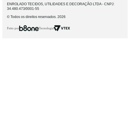
ENROLADO TECIDOS, UTILIDADES E DECORAÇÃO LTDA - CNPJ:
34.480.473/0001-55
© Todos os direitos reservados. 2026
Feito por
Tecnologia