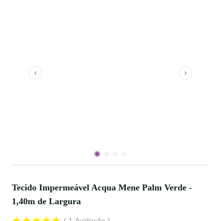
Tecido Impermeável Acqua Mene Palm Verde -
1,40m de Largura
1
Avaliação