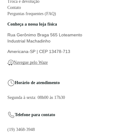
Troca e devolução
Contato
Perguntas frequentes (FAQ)
Conheça a nossa loja física
Rua Gerônimo Braga 565 Loteamento
Industrial Machadinho
Americana-SP | CEP 13478-713
Navegue pelo Waze
Horário de atendimento
Segunda à sexta: 08h00 às 17h30
Telefone para contato
(19) 3468-3948