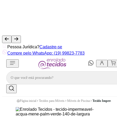
Pessoa Jurídica?
Cadastre-se
Compre pelo WhatsApp: (19) 99823-7783
Página inicial
Tecidos para Móveis
Móveis de Piscina
Tecido Impermeáv