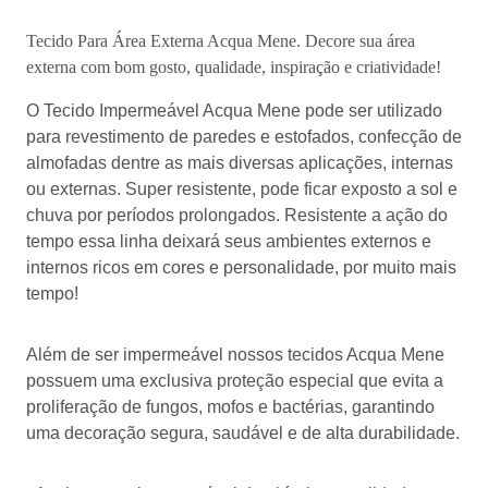
Tecido Para Área Externa Acqua Mene. Decore sua área
externa com bom gosto, qualidade, inspiração e criatividade!
O Tecido Impermeável Acqua Mene pode ser utilizado
para revestimento de paredes e estofados, confecção de
almofadas dentre as mais diversas aplicações, internas
ou externas. Super resistente, pode ficar exposto a sol e
chuva por períodos prolongados. Resistente a ação do
tempo essa linha deixará seus ambientes externos e
internos ricos em cores e personalidade, por muito mais
tempo!
Além de ser impermeável nossos tecidos Acqua Mene
possuem uma exclusiva proteção especial que evita a
proliferação de fungos, mofos e bactérias, garantindo
uma decoração segura, saudável e de alta durabilidade.