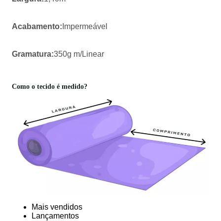
Acabamento:
Impermeável
Gramatura:
350g m/Linear
Como o tecido é medido?
Mais vendidos
Lançamentos