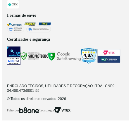
Formas de envio
Certificados e segurança
ENROLADO TECIDOS, UTILIDADES E DECORAÇÃO LTDA - CNPJ:
34.480.473/0001-55
© Todos os direitos reservados. 2026
Feito por
Tecnologia