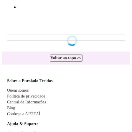
Voltar ao topo
Sobre a Enrolado Tecidos
Quem somos
Política de privacidade
Central de Informações
Blog
Conheça a AJEITAÍ
Ajuda & Suporte