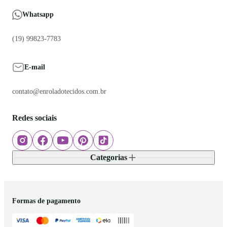
Whatsapp
(19) 99823-7783
E-mail
contato@enroladotecidos.com.br
Redes sociais
Categorias
Formas de pagamento