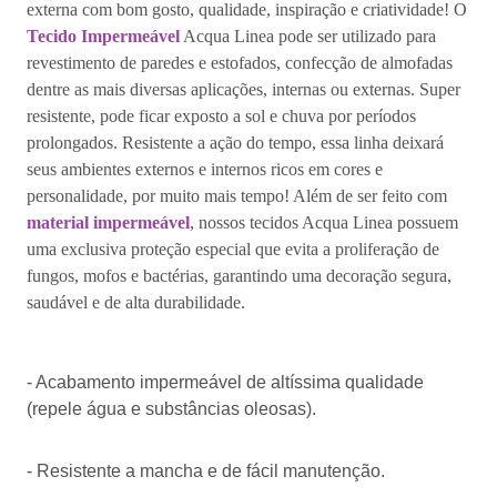
externa com bom gosto, qualidade, inspiração e criatividade! O
Tecido Impermeável
Acqua Linea pode ser utilizado para
revestimento de paredes e estofados, confecção de almofadas
dentre as mais diversas aplicações, internas ou externas. Super
resistente, pode ficar exposto a sol e chuva por períodos
prolongados. Resistente a ação do tempo, essa linha deixará
seus ambientes externos e internos ricos em cores e
personalidade, por muito mais tempo! Além de ser feito com
material impermeável
, nossos tecidos Acqua Linea possuem
uma exclusiva proteção especial que evita a proliferação de
fungos, mofos e bactérias, garantindo uma decoração segura,
saudável e de alta durabilidade.
- Acabamento impermeável de altíssima qualidade
(repele água e substâncias oleosas).
- Resistente a mancha e de fácil manutenção.