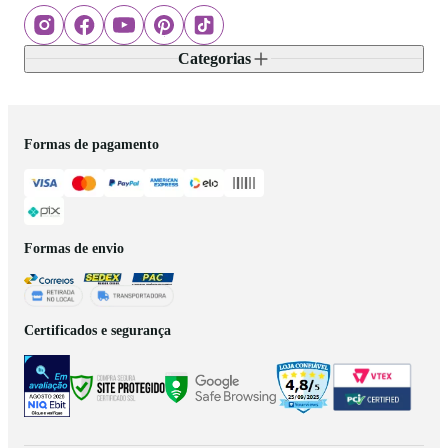
Categorias
Formas de pagamento
Formas de envio
Certificados e segurança