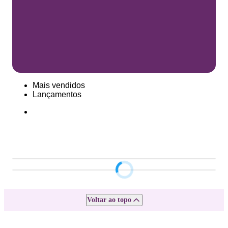
Mais vendidos
Lançamentos
Voltar ao topo