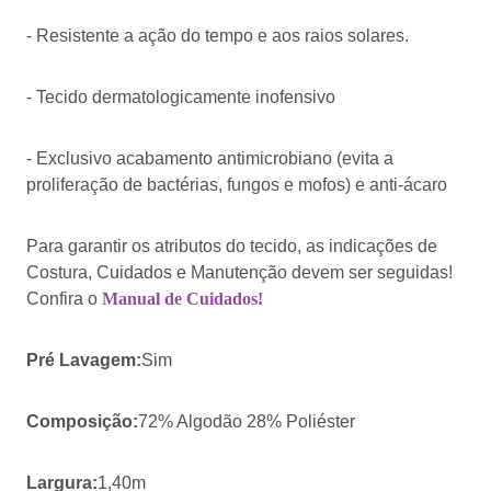
- Resistente a ação do tempo e aos raios solares.
- Tecido dermatologicamente inofensivo
- Exclusivo acabamento antimicrobiano (evita a
proliferação de bactérias, fungos e mofos) e anti-ácaro
Para garantir os atributos do tecido, as indicações de
Costura, Cuidados e Manutenção devem ser seguidas!
Confira o
Manual de Cuidados!
Pré Lavagem:
Sim
Composição:
72% Algodão 28% Poliéster
Largura:
1,40m