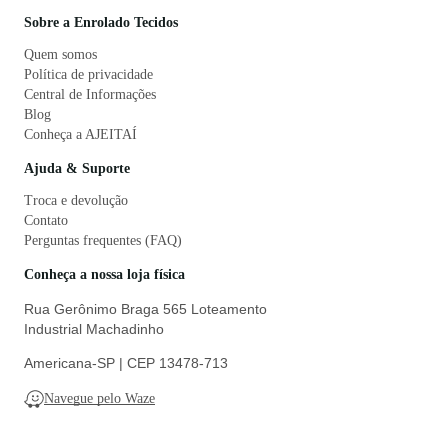
Sobre a Enrolado Tecidos
Quem somos
Política de privacidade
Central de Informações
Blog
Conheça a AJEITAÍ
Ajuda & Suporte
Troca e devolução
Contato
Perguntas frequentes (FAQ)
Conheça a nossa loja física
Rua Gerônimo Braga 565 Loteamento
Industrial Machadinho
Americana-SP | CEP 13478-713
Navegue pelo Waze