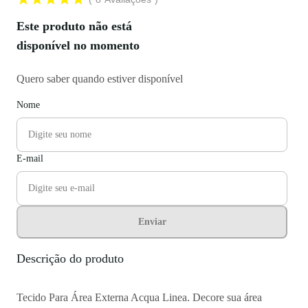
Este produto não está
disponível no momento
Quero saber quando estiver disponível
Nome
E-mail
Enviar
Descrição do produto
Tecido Para Área Externa Acqua Linea. Decore sua área