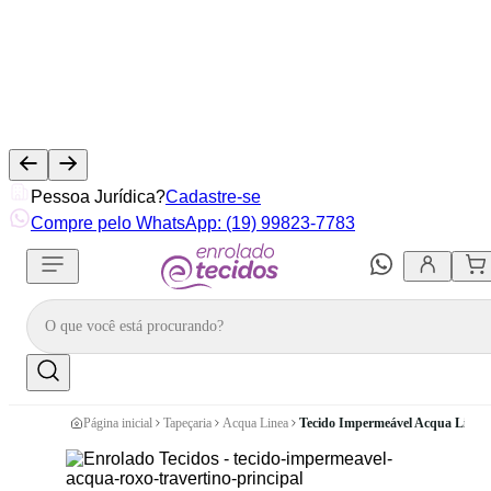
Pessoa Jurídica?
Cadastre-se
Compre pelo WhatsApp: (19) 99823-7783
Página inicial
Tapeçaria
Acqua Linea
Tecido Impermeável Acqua Linea 