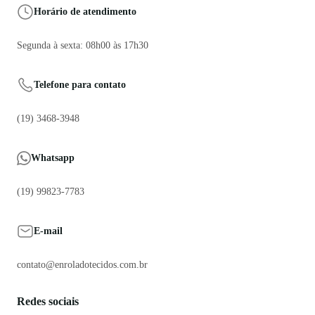
Horário de atendimento
Segunda à sexta: 08h00 às 17h30
Telefone para contato
(19) 3468-3948
Whatsapp
(19) 99823-7783
E-mail
contato@enroladotecidos.com.br
Redes sociais