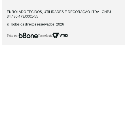
ENROLADO TECIDOS, UTILIDADES E DECORAÇÃO LTDA - CNPJ:
34.480.473/0001-55
© Todos os direitos reservados. 2026
Feito por
Tecnologia