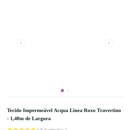
Tecido Impermeável Acqua Linea Roxo Travertino
- 1,40m de Largura
8
Avaliações