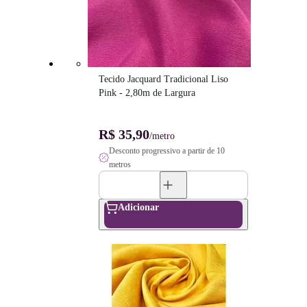
Tecido Jacquard Tradicional Liso 
Pink - 2,80m de Largura
R$ 35,90
/metro
Desconto progressivo a partir de 10
metros
Adicionar