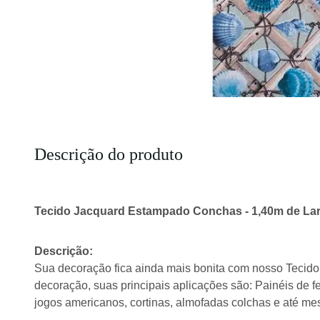
Descrição do produto
Tecido Jacquard Estampado Conchas - 1,40m de La
Descrição:
Sua decoração fica ainda mais bonita com nosso Tecido 
decoração, suas principais aplicações são: Painéis de f
jogos americanos, cortinas, almofadas colchas e até m