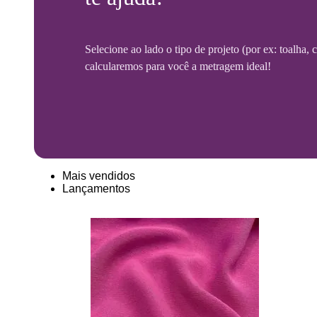
Selecione ao lado o tipo de projeto (por ex: toalha,
calcularemos para você a metragem ideal!
Mais vendidos
Lançamentos