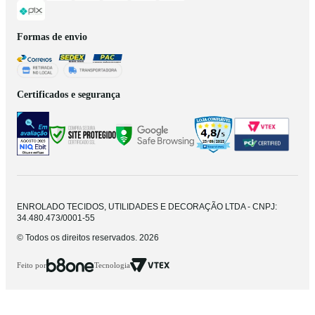
Formas de envio
Certificados e segurança
ENROLADO TECIDOS, UTILIDADES E DECORAÇÃO LTDA - CNPJ:
34.480.473/0001-55
© Todos os direitos reservados. 2026
Feito por
Tecnologia