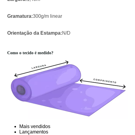
Gramatura:
300g/m linear
Orientação da Estampa:
N/D
Como o tecido é medido?
Mais vendidos
Lançamentos