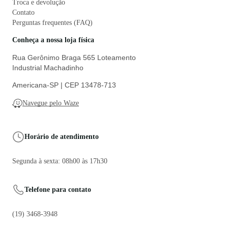
Troca e devolução
Contato
Perguntas frequentes (FAQ)
Conheça a nossa loja física
Rua Gerônimo Braga 565 Loteamento
Industrial Machadinho
Americana-SP | CEP 13478-713
Navegue pelo Waze
Horário de atendimento
Segunda à sexta: 08h00 às 17h30
Telefone para contato
(19) 3468-3948