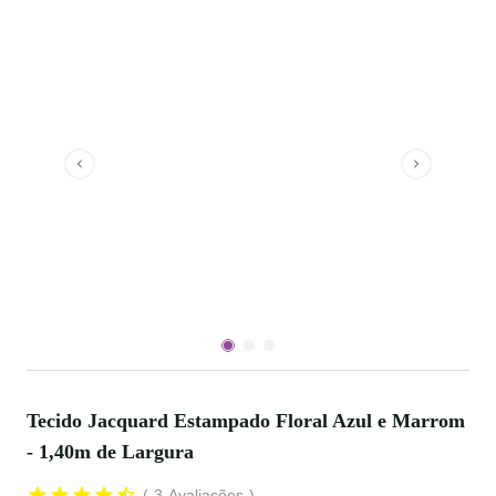
Tecido Jacquard Estampado Floral Azul e Marrom
- 1,40m de Largura
3
Avaliações