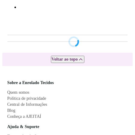
Voltar ao topo
Sobre a Enrolado Tecidos
Quem somos
Política de privacidade
Central de Informações
Blog
Conheça a AJEITAÍ
Ajuda & Suporte