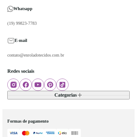
Whatsapp
(19) 99823-7783
E-mail
contato@enroladotecidos.com.br
Redes sociais
Categorias
Formas de pagamento