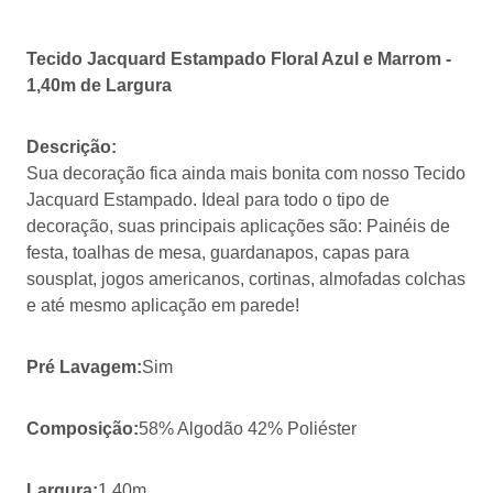
Tecido Jacquard Estampado Floral Azul e Marrom -
1,40m de Largura
Descrição:
Sua decoração fica ainda mais bonita com nosso Tecido
Jacquard Estampado. Ideal para todo o tipo de
decoração, suas principais aplicações são: Painéis de
festa, toalhas de mesa, guardanapos, capas para
sousplat, jogos americanos, cortinas, almofadas colchas
e até mesmo aplicação em parede!
Pré Lavagem:
Sim
Composição:
58% Algodão 42% Poliéster
Largura:
1,40m