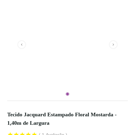
Tecido Jacquard Estampado Floral Mostarda -
1,40m de Largura
1
Avaliação