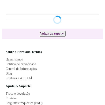
Voltar ao topo
Sobre a Enrolado Tecidos
Quem somos
Política de privacidade
Central de Informações
Blog
Conheça a AJEITAÍ
Ajuda & Suporte
Troca e devolução
Contato
Perguntas frequentes (FAQ)