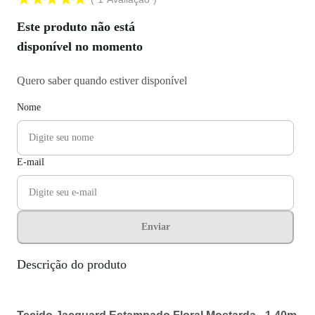
Este produto não está
disponível no momento
Quero saber quando estiver disponível
Nome
E-mail
Enviar
Descrição do produto