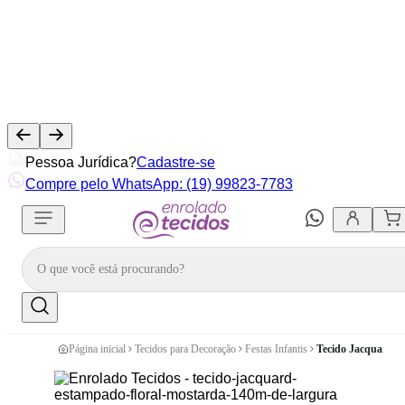
Pessoa Jurídica?
Cadastre-se
Compre pelo WhatsApp: (19) 99823-7783
Página inicial
Tecidos para Decoração
Festas Infantis
Tecido Jacquard E