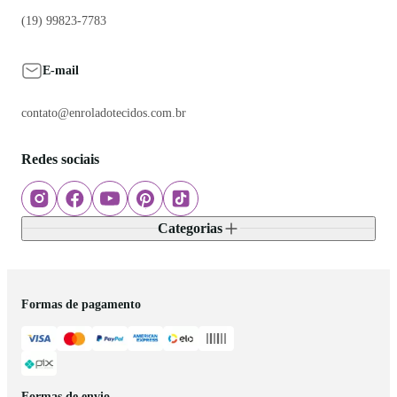
(19) 99823-7783
E-mail
contato@enroladotecidos.com.br
Redes sociais
Categorias
Formas de pagamento
Formas de envio