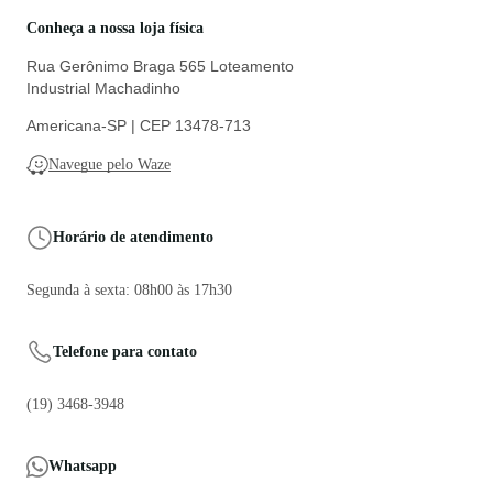
Conheça a nossa loja física
Rua Gerônimo Braga 565 Loteamento
Industrial Machadinho
Americana-SP | CEP 13478-713
Navegue pelo Waze
Horário de atendimento
Segunda à sexta: 08h00 às 17h30
Telefone para contato
(19) 3468-3948
Whatsapp