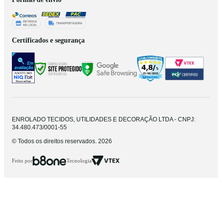
Certificados e segurança
ENROLADO TECIDOS, UTILIDADES E DECORAÇÃO LTDA - CNPJ:
34.480.473/0001-55
© Todos os direitos reservados. 2026
Feito por
Tecnologia