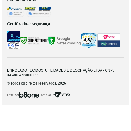
Certificados e segurança
ENROLADO TECIDOS, UTILIDADES E DECORAÇÃO LTDA - CNPJ:
34.480.473/0001-55
© Todos os direitos reservados. 2026
Feito por
Tecnologia