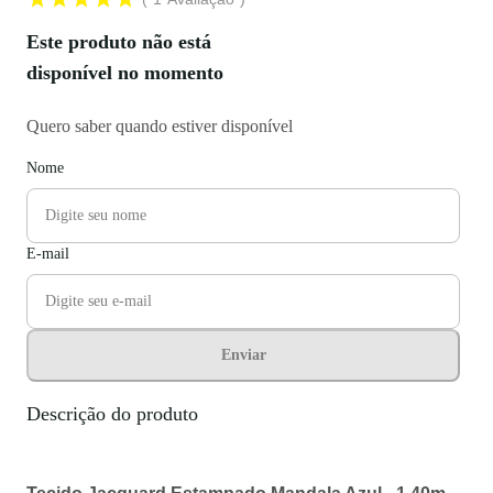
Este produto não está
disponível no momento
Quero saber quando estiver disponível
Nome
E-mail
Enviar
Descrição do produto