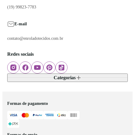
(19) 99823-7783
E-mail
contato@enroladotecidos.com.br
Redes sociais
Categorias
Formas de pagamento
Formas de envio