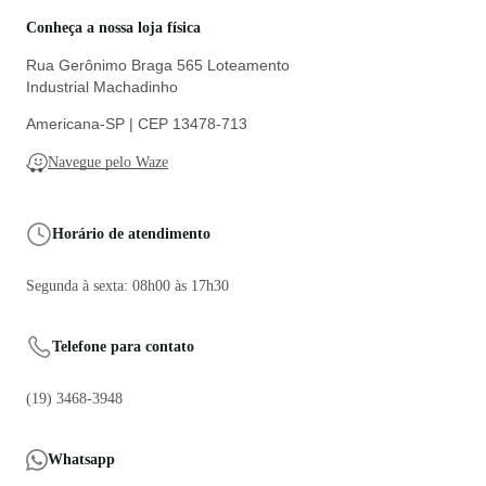
Conheça a nossa loja física
Rua Gerônimo Braga 565 Loteamento
Industrial Machadinho
Americana-SP | CEP 13478-713
Navegue pelo Waze
Horário de atendimento
Segunda à sexta: 08h00 às 17h30
Telefone para contato
(19) 3468-3948
Whatsapp