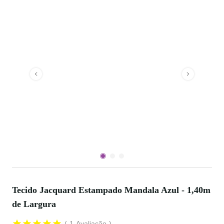
Tecido Jacquard Estampado Mandala Azul - 1,40m
de Largura
1
Avaliação