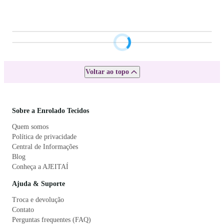
Voltar ao topo
Sobre a Enrolado Tecidos
Quem somos
Política de privacidade
Central de Informações
Blog
Conheça a AJEITAÍ
Ajuda & Suporte
Troca e devolução
Contato
Perguntas frequentes (FAQ)