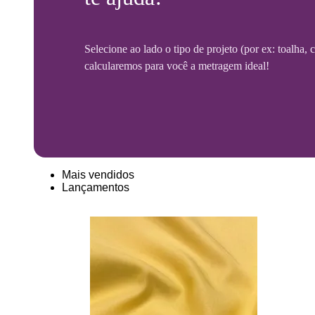
Selecione ao lado o tipo de projeto (por ex: toalha,
calcularemos para você a metragem ideal!
Mais vendidos
Lançamentos