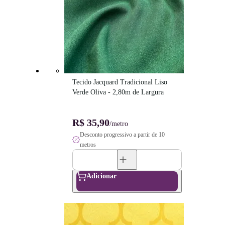
Tecido Jacquard Tradicional Liso 
Verde Oliva - 2,80m de Largura
R$ 35,90
/metro
Desconto progressivo a partir de 10
metros
Adicionar