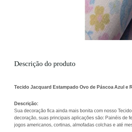
Descrição do produto
Tecido Jacquard Estampado Ovo de Páscoa Azul e R
Descrição:
Sua decoração fica ainda mais bonita com nosso Tecido 
decoração, suas principais aplicações são: Painéis de f
jogos americanos, cortinas, almofadas colchas e até m