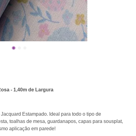
osa - 1,40m de Largura
Jacquard Estampado. Ideal para todo o tipo de
esta, toalhas de mesa, guardanapos, capas para sousplat,
esmo aplicação em parede!