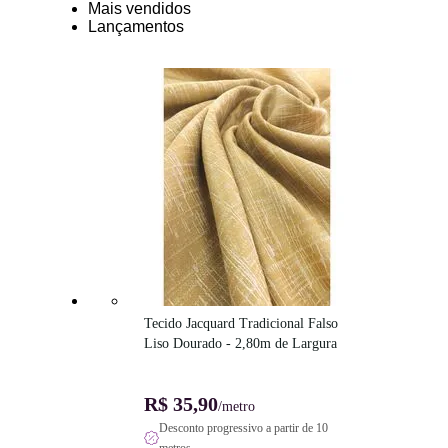
Mais vendidos
Lançamentos
Tecido Jacquard Tradicional Falso 
Liso Dourado - 2,80m de Largura
R$ 35,90
/metro
Desconto progressivo a partir de 10
metros