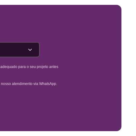
é adequado para o seu projeto antes
 nosso atendimento via WhatsApp.