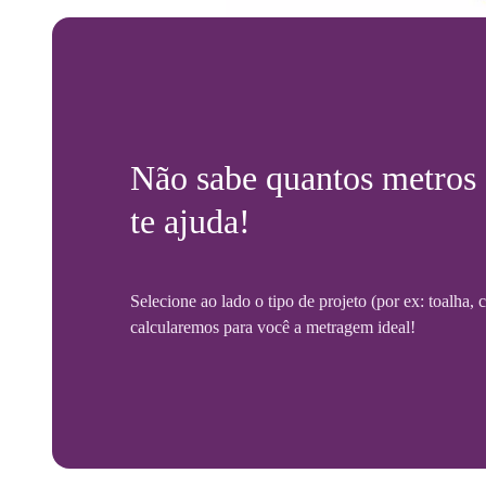
Não sabe quantos metros
te ajuda!
Selecione ao lado o tipo de projeto (por ex: toalha,
calcularemos para você a metragem ideal!