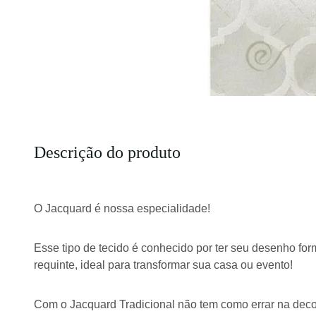
Descrição do produto
O Jacquard é nossa especialidade!
Esse tipo de tecido é conhecido por ter seu desenho for
requinte, ideal para transformar sua casa ou evento!
Com o Jacquard Tradicional não tem como errar na dec