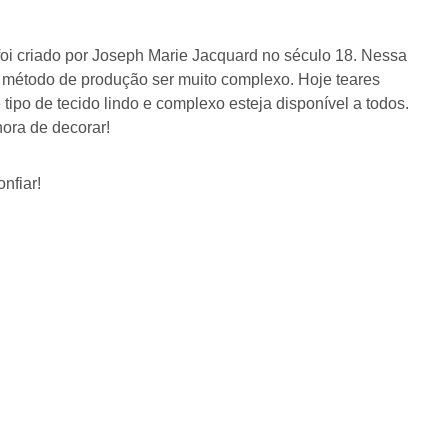
oi criado por Joseph Marie Jacquard no século 18. Nessa
 método de produção ser muito complexo. Hoje teares
ipo de tecido lindo e complexo esteja disponível a todos.
hora de decorar!
nfiar!