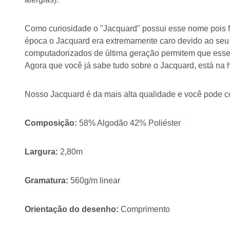
Como curiosidade o "Jacquard" possui esse nome pois f
época o Jacquard era extremamente caro devido ao seu
computadorizados de última geração permitem que esse t
Agora que você já sabe tudo sobre o Jacquard, está na 
Nosso Jacquard é da mais alta qualidade e você pode co
Composição:
58% Algodão 42% Poliéster
Largura:
2,80m
Gramatura:
560g/m linear
Orientação do desenho:
Comprimento