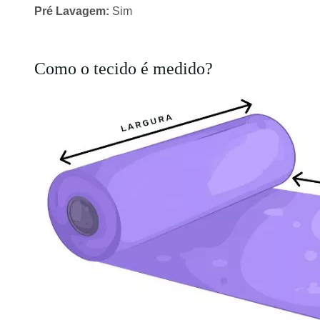
Pré Lavagem:
Sim
Como o tecido é medido?