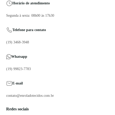
Horário de atendimento
Segunda à sexta: 08h00 às 17h30
Telefone para contato
(19) 3468-3948
Whatsapp
(19) 99823-7783
E-mail
contato@enroladotecidos.com.br
Redes sociais