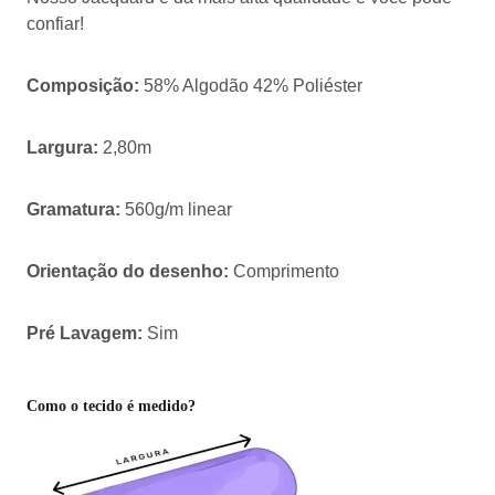
confiar!
Composição:
58% Algodão 42% Poliéster
Largura:
2,80m
Gramatura:
560g/m linear
Orientação do desenho:
Comprimento
Pré Lavagem:
Sim
Como o tecido é medido?