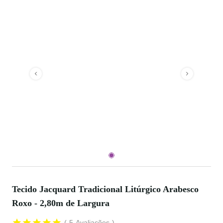
Tecido Jacquard Tradicional Litúrgico Arabesco
Roxo - 2,80m de Largura
5
Avaliações