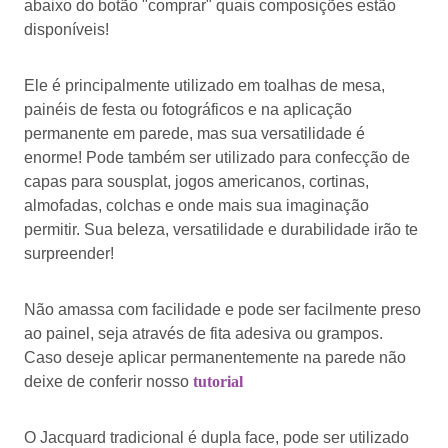
abaixo do botão "comprar" quais composições estão
disponíveis!
Ele é principalmente utilizado em toalhas de mesa,
painéis de festa ou fotográficos e na aplicação
permanente em parede, mas sua versatilidade é
enorme! Pode também ser utilizado para confecção de
capas para sousplat, jogos americanos, cortinas,
almofadas, colchas e onde mais sua imaginação
permitir. Sua beleza, versatilidade e durabilidade irão te
surpreender!
Não amassa com facilidade e pode ser facilmente preso
ao painel, seja através de fita adesiva ou grampos.
Caso deseje aplicar permanentemente na parede não
deixe de conferir nosso
tutorial
O Jacquard tradicional é dupla face, pode ser utilizado