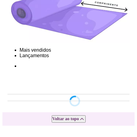
Mais vendidos
Lançamentos
Voltar ao topo