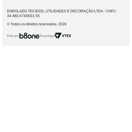
ENROLADO TECIDOS, UTILIDADES E DECORAÇÃO LTDA - CNPJ:
34.480.473/0001-55
© Todos os direitos reservados. 2026
Feito por
Tecnologia