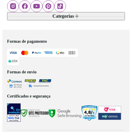
Categorias
Formas de pagamento
Formas de envio
Certificados e segurança