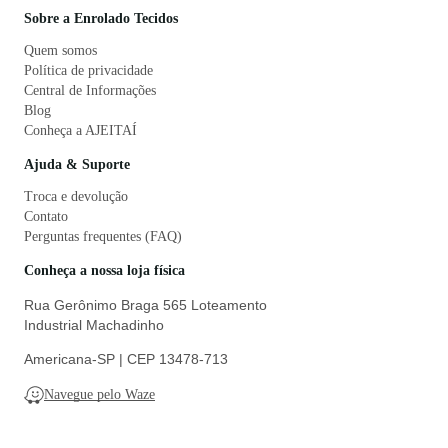
Sobre a Enrolado Tecidos
Quem somos
Política de privacidade
Central de Informações
Blog
Conheça a AJEITAÍ
Ajuda & Suporte
Troca e devolução
Contato
Perguntas frequentes (FAQ)
Conheça a nossa loja física
Rua Gerônimo Braga 565 Loteamento
Industrial Machadinho
Americana-SP | CEP 13478-713
Navegue pelo Waze