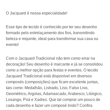
O Jacquard é nossa especialidade!
Esse tipo de tecido é conhecido por ter seu desenho
formado pelo entrelaçamento dos fios, transmitindo
beleza e requinte, ideal para transformar sua casa ou
evento!
Com o Jacquard Tradicional não tem como errar na
decoração! Seu desenho é marcante e já se consolidou
como a melhor opção para festas e eventos. O tecido
Jacquard Tradicional está disponível em diversos
composés (composições) que ficam excelente juntas,
tais como: Medalhão, Listrado, Liso, Falso Liso,
Geométrico, Argolas, Adamascado, Arabesco, Litúrgico,
Losango, Poá e Xadrez. Que tal comprar um pouco de
cada desenho e fazer um composé lindo? Confira