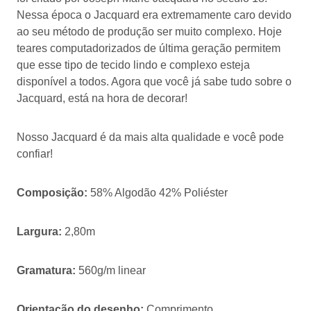
Nessa época o Jacquard era extremamente caro devido
ao seu método de produção ser muito complexo. Hoje
teares computadorizados de última geração permitem
que esse tipo de tecido lindo e complexo esteja
disponível a todos. Agora que você já sabe tudo sobre o
Jacquard, está na hora de decorar!
Nosso Jacquard é da mais alta qualidade e você pode
confiar!
Composição:
58% Algodão 42% Poliéster
Largura:
2,80m
Gramatura:
560g/m linear
Orientação do desenho:
Comprimento