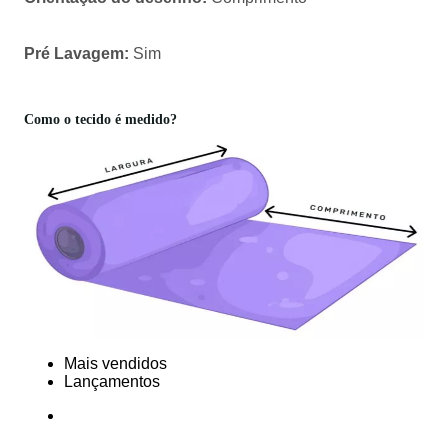
Pré Lavagem:
Sim
Como o tecido é medido?
Mais vendidos
Lançamentos