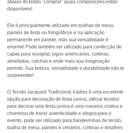
abaixo do botão "comprar" quais composições estão
disponíveis!
Ele é principalmente utilizado em toalhas de mesa,
painéis de festa ou fotográficos e na aplicação
permanente em parede, mas sua versatilidade é
enorme! Pode também ser utilizado para confecção de
capas para sousplat, jogos americanos, cortinas,
almofadas, colchas e onde mais sua imaginação
permitir. Sua beleza, versatilidade e durabilidade irão te
surpreender!
O Tecido Jacquard Tradicional Xadrez é uma excelente
opção para decoração de festa junina, utilizar tecidos
para decorar uma festa junina é uma maneira criativa e
charmosa de trazer autenticidade e alegria para o
evento, pode ser utilizado para bandeirinhas de tecido,
toalha de mesa, painéis e cenários, cortinas e detalhes