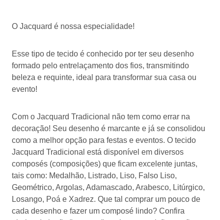
O Jacquard é nossa especialidade!
Esse tipo de tecido é conhecido por ter seu desenho
formado pelo entrelaçamento dos fios, transmitindo
beleza e requinte, ideal para transformar sua casa ou
evento!
Com o Jacquard Tradicional não tem como errar na
decoração! Seu desenho é marcante e já se consolidou
como a melhor opção para festas e eventos. O tecido
Jacquard Tradicional está disponível em diversos
composés (composições) que ficam excelente juntas,
tais como: Medalhão, Listrado, Liso, Falso Liso,
Geométrico, Argolas, Adamascado, Arabesco, Litúrgico,
Losango, Poá e Xadrez. Que tal comprar um pouco de
cada desenho e fazer um composé lindo? Confira