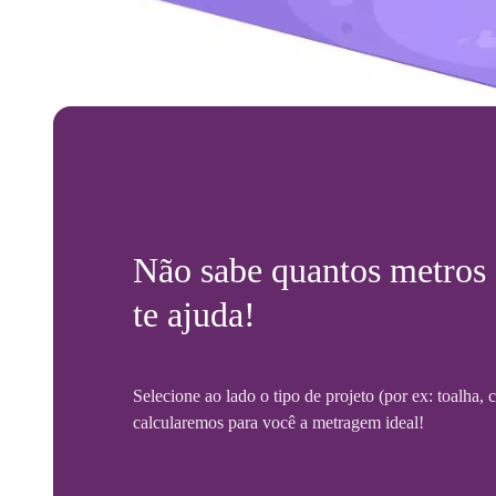
Não sabe quantos metros
te ajuda!
Selecione ao lado o tipo de projeto (por ex: toalha,
calcularemos para você a metragem ideal!