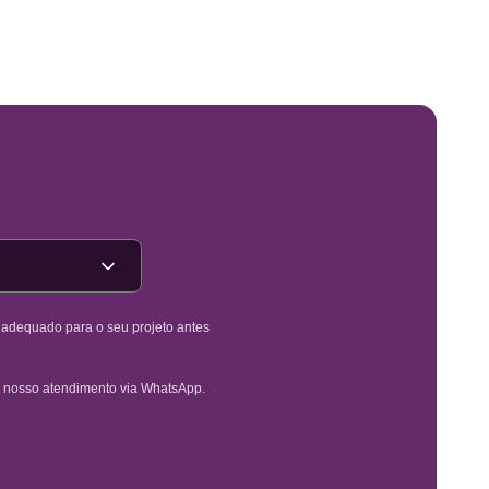
é adequado para o seu projeto antes
 nosso atendimento via WhatsApp.