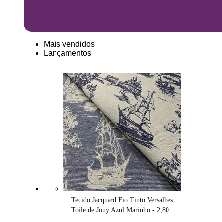
Mais vendidos
Lançamentos
Tecido Jacquard Fio Tinto Versalhes 
Toile de Jouy Azul Marinho - 2,80m 
de Largura