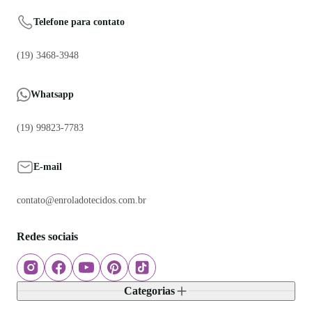
Telefone para contato
(19) 3468-3948
Whatsapp
(19) 99823-7783
E-mail
contato@enroladotecidos.com.br
Redes sociais
Categorias