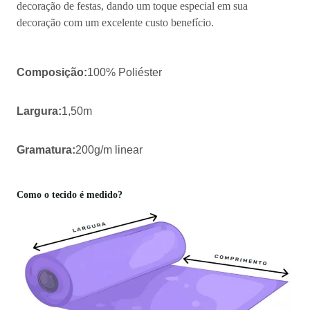
decoração de festas, dando um toque especial em sua
decoração com um excelente custo benefício.
Composição:
100% Poliéster
Largura:
1,50m
Gramatura:
200g/m linear
Como o tecido é medido?