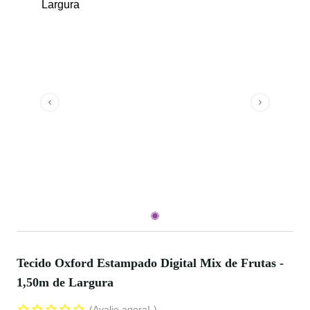
Tecido Oxford Estampado Digital Mix de Frutas -
1,50m de Largura
Avalie agora!