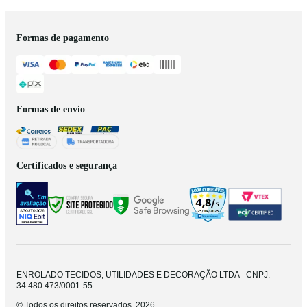
Formas de pagamento
Formas de envio
Certificados e segurança
ENROLADO TECIDOS, UTILIDADES E DECORAÇÃO LTDA - CNPJ:
34.480.473/0001-55
© Todos os direitos reservados. 2026