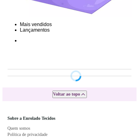
Mais vendidos
Lançamentos
Voltar ao topo
Sobre a Enrolado Tecidos
Quem somos
Política de privacidade