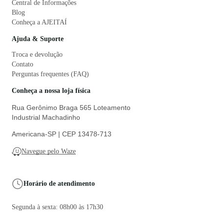
Central de Informações
Blog
Conheça a AJEITAÍ
Ajuda & Suporte
Troca e devolução
Contato
Perguntas frequentes (FAQ)
Conheça a nossa loja física
Rua Gerônimo Braga 565 Loteamento
Industrial Machadinho
Americana-SP | CEP 13478-713
Navegue pelo Waze
Horário de atendimento
Segunda à sexta: 08h00 às 17h30