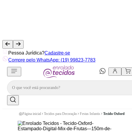
Pessoa Jurídica?
Cadastre-se
Compre pelo WhatsApp: (19) 99823-7783
Página inicial
Tecidos para Decoração
Festas Infantis
Tecido Oxford Est