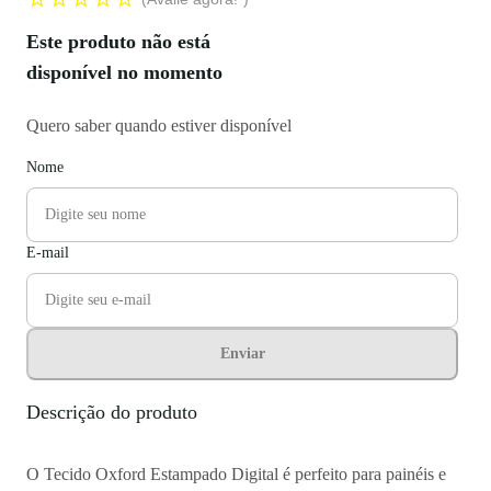
Este produto não está
disponível no momento
Quero saber quando estiver disponível
Nome
E-mail
Enviar
Descrição do produto
O Tecido Oxford Estampado Digital é perfeito para painéis e