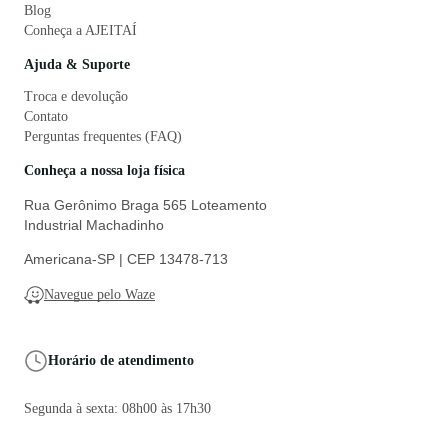
Blog
Conheça a AJEITAÍ
Ajuda & Suporte
Troca e devolução
Contato
Perguntas frequentes (FAQ)
Conheça a nossa loja física
Rua Gerônimo Braga 565 Loteamento
Industrial Machadinho
Americana-SP | CEP 13478-713
Navegue pelo Waze
Horário de atendimento
Segunda à sexta: 08h00 às 17h30