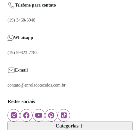
Telefone para contato
(19) 3468-3948
Whatsapp
(19) 99823-7783
E-mail
contato@enroladotecidos.com.br
Redes sociais
Categorias