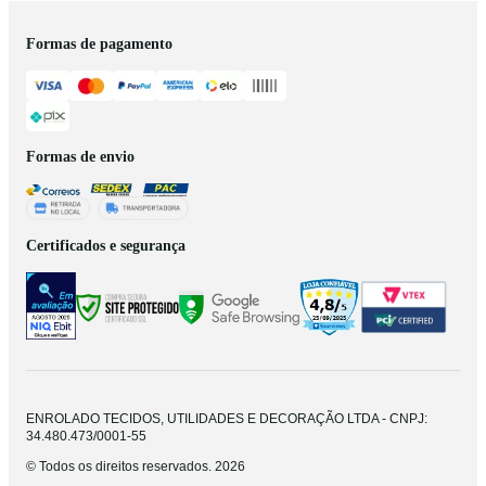
Formas de pagamento
Formas de envio
Certificados e segurança
ENROLADO TECIDOS, UTILIDADES E DECORAÇÃO LTDA - CNPJ:
34.480.473/0001-55
© Todos os direitos reservados. 2026