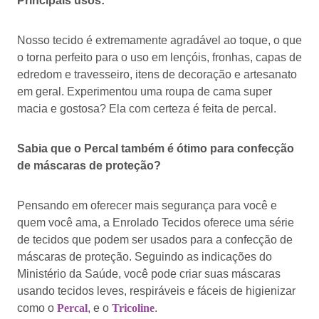
Principais usos:
Nosso tecido é extremamente agradável ao toque, o que
o torna perfeito para o uso em lençóis, fronhas, capas de
edredom e travesseiro, itens de decoração e artesanato
em geral. Experimentou uma roupa de cama super
macia e gostosa? Ela com certeza é feita de percal.
Sabia que o Percal também é ótimo para confecção
de máscaras de proteção?
Pensando em oferecer mais segurança para você e
quem você ama, a Enrolado Tecidos oferece uma série
de tecidos que podem ser usados para a confecção de
máscaras de proteção. Seguindo as indicações do
Ministério da Saúde, você pode criar suas máscaras
usando tecidos leves, respiráveis e fáceis de higienizar
como o
Percal
, e o
Tricoline
.