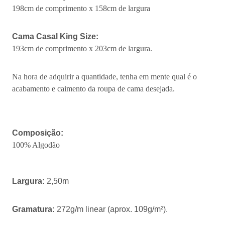
198cm de comprimento x 158cm de largura
Cama Casal King Size:
193cm de comprimento x 203cm de largura.
Na hora de adquirir a quantidade, tenha em mente qual é o
acabamento e caimento da roupa de cama desejada.
Composição:
100% Algodão
Largura:
2,50m
Gramatura:
272g/m linear (aprox. 109g/m²).