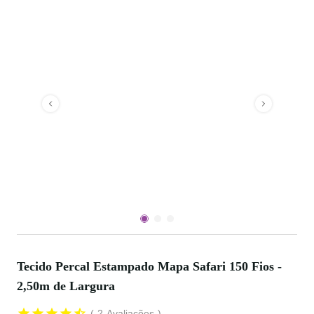
Tecido Percal Estampado Mapa Safari 150 Fios -
2,50m de Largura
2
Avaliações