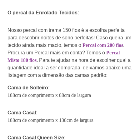
O percal da Enrolado Tecidos:
Nosso percal com trama 150 fios é a escolha perfeita
para descobrir noites de sono perfeitas! Caso queira um
tecido ainda mais macio, temos o
Percal com 200 fios
.
Procura um Percal mais em conta? Temos o
Percal
Misto 180 fios
. Para te ajudar na hora de escolher qual a
quantidade ideal a ser comprada, deixamos abaixo uma
listagem com a dimensão das camas padrão:
Cama de Solteiro:
188cm de comprimento x 88cm de largura
Cama Casal:
188cm de comprimento x 138cm de largura
Cama Casal Queen Size: