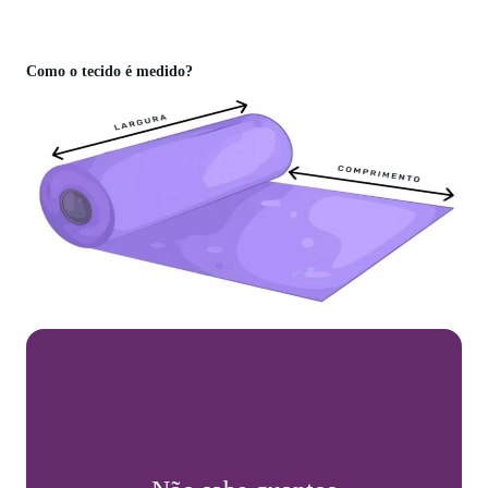
Como o tecido é medido?