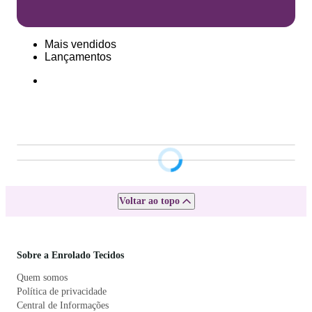
Mais vendidos
Lançamentos
Voltar ao topo
Sobre a Enrolado Tecidos
Quem somos
Política de privacidade
Central de Informações