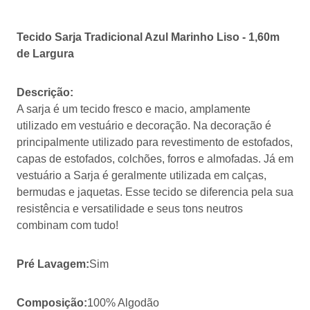
Tecido Sarja Tradicional Azul Marinho Liso - 1,60m
de Largura
Descrição:
A sarja é um tecido fresco e macio, amplamente
utilizado em vestuário e decoração. Na decoração é
principalmente utilizado para revestimento de estofados,
capas de estofados, colchões, forros e almofadas. Já em
vestuário a Sarja é geralmente utilizada em calças,
bermudas e jaquetas. Esse tecido se diferencia pela sua
resistência e versatilidade e seus tons neutros
combinam com tudo!
Pré Lavagem:
Sim
Composição:
100% Algodão