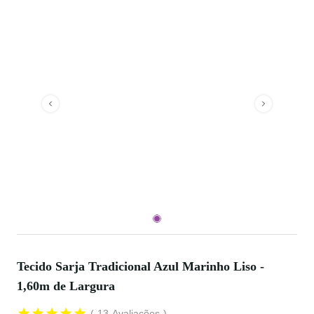
Tecido Sarja Tradicional Azul Marinho Liso -
1,60m de Largura
13
Avaliações