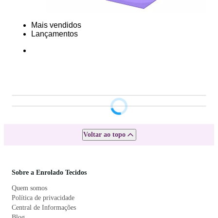
Mais vendidos
Lançamentos
Voltar ao topo
Sobre a Enrolado Tecidos
Quem somos
Política de privacidade
Central de Informações
Blog