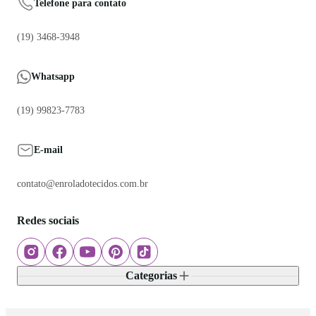
Telefone para contato
(19) 3468-3948
Whatsapp
(19) 99823-7783
E-mail
contato@enroladotecidos.com.br
Redes sociais
Categorias