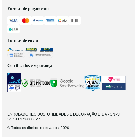
Formas de pagamento
Formas de envio
Certificados e segurança
ENROLADO TECIDOS, UTILIDADES E DECORAÇÃO LTDA - CNPJ:
34.480.473/0001-55
© Todos os direitos reservados. 2026