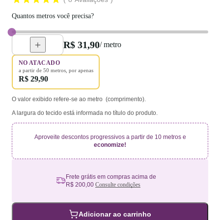
Quantos metros você precisa?
R$ 31,90
/ metro
NO ATACADO
a partir de
50
metros
, por apenas
R$ 29,90
O valor exibido refere-se ao metro (comprimento).
A largura do tecido está informada no título do produto.
Aproveite descontos progressivos a partir de 10 metros e
economize!
Frete grátis em compras acima de
R$ 200,00
Consulte condições
Adicionar ao carrinho