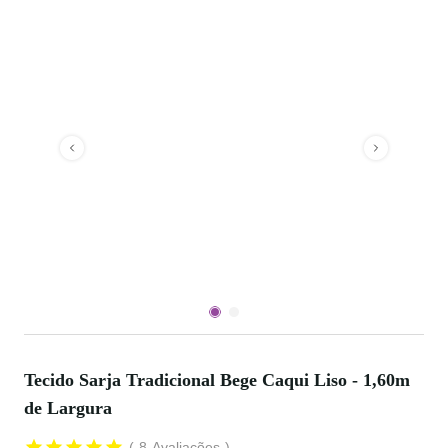
Tecido Sarja Tradicional Bege Caqui Liso - 1,60m
de Largura
8
Avaliações