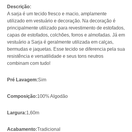
Descrição:
A sarja é um tecido fresco e macio, amplamente
utilizado em vestuário e decoração. Na decoração é
principalmente utilizado para revestimento de estofados,
capas de estofados, colchões, forros e almofadas. Já em
vestuário a Sarja é geralmente utilizada em calças,
bermudas e jaquetas. Esse tecido se diferencia pela sua
resistência e versatilidade e seus tons neutros
combinam com tudo!
Pré Lavagem:
Sim
Composição:
100% Algodão
Largura:
1,60m
Acabamento:
Tradicional