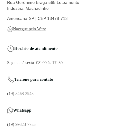
Categorias
Formas de pagamento
Formas de envio
Certificados e segurança