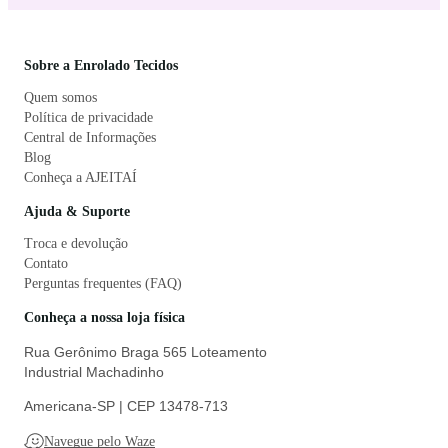
Sobre a Enrolado Tecidos
Quem somos
Política de privacidade
Central de Informações
Blog
Conheça a AJEITAÍ
Ajuda & Suporte
Troca e devolução
Contato
Perguntas frequentes (FAQ)
Conheça a nossa loja física
Rua Gerônimo Braga 565 Loteamento
Industrial Machadinho
Americana-SP | CEP 13478-713
Navegue pelo Waze