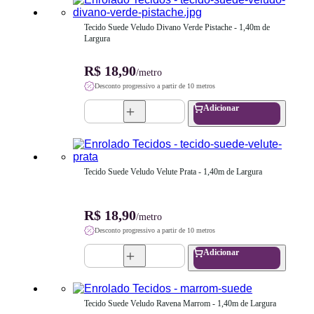
Tecido Suede Veludo Divano Verde Pistache - 1,40m de 
Largura
R$ 18,90
/metro
Desconto progressivo a partir de 10 metros
Adicionar
Tecido Suede Veludo Velute Prata - 1,40m de Largura
R$ 18,90
/metro
Desconto progressivo a partir de 10 metros
Adicionar
Tecido Suede Veludo Ravena Marrom - 1,40m de Largura