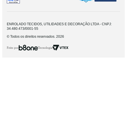
ENROLADO TECIDOS, UTILIDADES E DECORAÇÃO LTDA - CNPJ:
34.480.473/0001-55
© Todos os direitos reservados. 2026
Feito por
Tecnologia