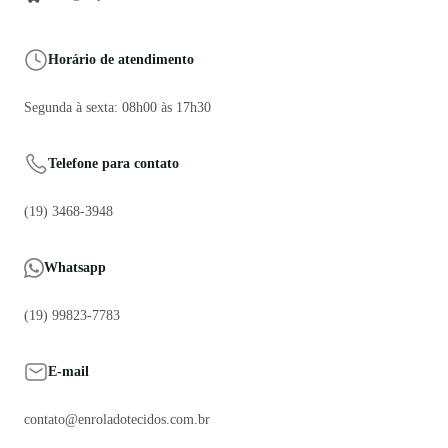
Horário de atendimento
Segunda à sexta: 08h00 às 17h30
Telefone para contato
(19) 3468-3948
Whatsapp
(19) 99823-7783
E-mail
contato@enroladotecidos.com.br