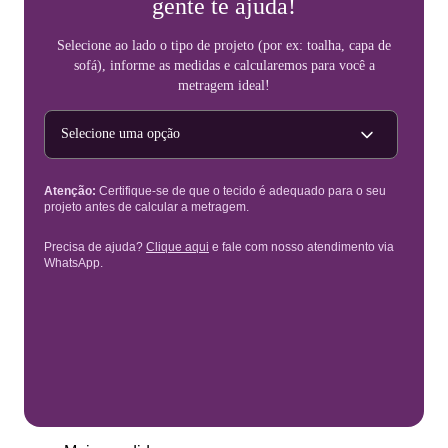
gente te ajuda!
Selecione ao lado o tipo de projeto (por ex: toalha, capa de
sofá), informe as medidas e calcularemos para você a
metragem ideal!
Tipo de projeto
Atenção:
Certifique-se de que o tecido é adequado para o seu
projeto antes de calcular a metragem.
Precisa de ajuda?
Clique aqui
e fale com nosso atendimento via
WhatsApp.