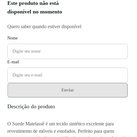
Este produto não está
disponível no momento
Quero saber quando estiver disponível
Nome
E-mail
Enviar
Descrição do produto
O Suede Matelassê é um tecido sintético excelente para
revestimento de móveis e estofados. Perfeito para quem