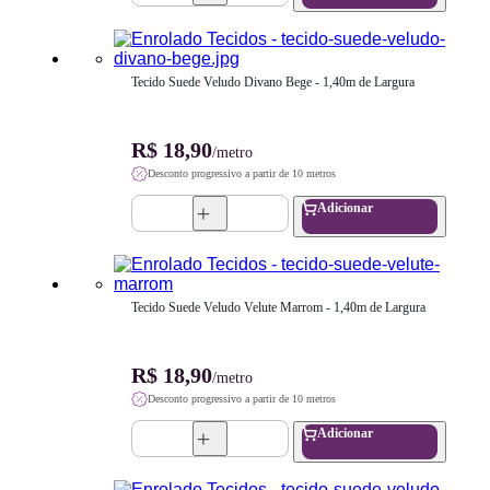
Tecido Suede Veludo Divano Bege - 1,40m de Largura
R$ 18,90
/metro
Desconto progressivo a partir de 10 metros
Adicionar
Tecido Suede Veludo Velute Marrom - 1,40m de Largura
R$ 18,90
/metro
Desconto progressivo a partir de 10 metros
Adicionar