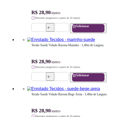
R$ 28,90
/metro
Desconto progressivo a partir de 10 metros
Adicionar
Tecido Suede Veludo Ravena Marinho - 1,40m de Largura
R$ 28,90
/metro
Desconto progressivo a partir de 10 metros
Adicionar
Tecido Suede Veludo Ravena Bege Areia - 1,40m de Largura
R$ 28,90
/metro
Desconto progressivo a partir de 10 metros