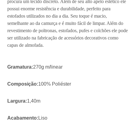
procura um tecido discreto. Além de seu alto apelo estético ele
possui enorme resistência e durabilidade, perfeito para
estofados utilizados no dia a dia. Seu toque é macio,
semelhante ao da camurça e é muito fácil de limpar. Além do
revestimento de poltronas, estofados, pufes e colchões ele pode
ser utilizado na fabricação de acessórios decorativos como
capas de almofada.
Gramatura:
270g m/linear
Composição:
100% Poliéster
Largura:
1,40m
Acabamento:
Liso