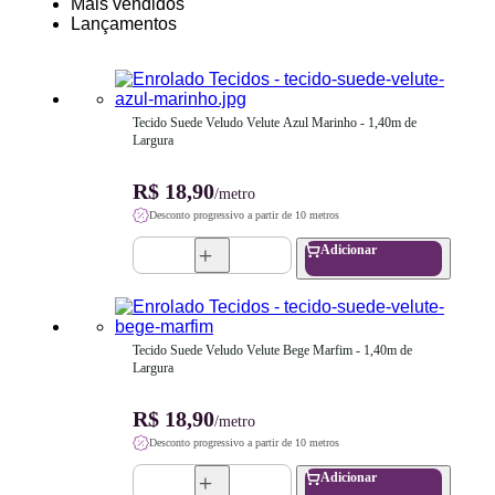
Mais vendidos
Lançamentos
Tecido Suede Veludo Velute Azul Marinho - 1,40m de 
Largura
R$ 18,90
/metro
Desconto progressivo a partir de 10 metros
Adicionar
Tecido Suede Veludo Velute Bege Marfim - 1,40m de 
Largura
R$ 18,90
/metro
Desconto progressivo a partir de 10 metros
Adicionar