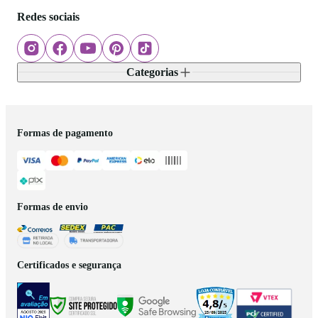
Redes sociais
Categorias
Formas de pagamento
Formas de envio
Certificados e segurança