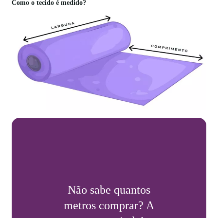
Como o tecido é medido?
Não sabe quantos
metros comprar? A