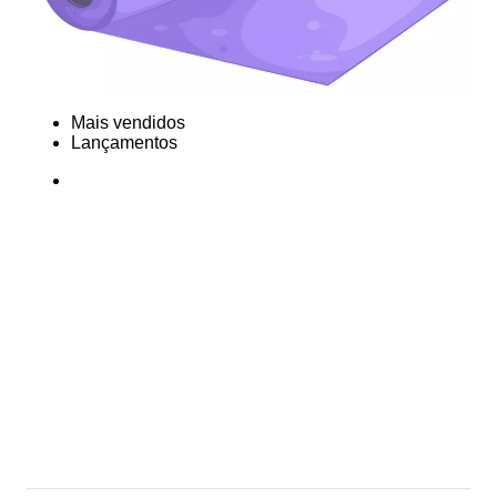
Mais vendidos
Lançamentos