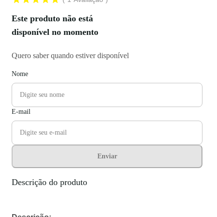
Este produto não está
disponível no momento
Quero saber quando estiver disponível
Nome
E-mail
Enviar
Descrição do produto