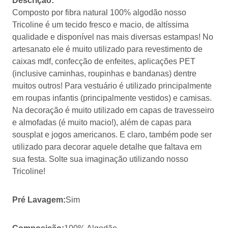
Descrição:
Composto por fibra natural 100% algodão nosso
Tricoline é um tecido fresco e macio, de altíssima
qualidade e disponível nas mais diversas estampas! No
artesanato ele é muito utilizado para revestimento de
caixas mdf, confecção de enfeites, aplicações PET
(inclusive caminhas, roupinhas e bandanas) dentre
muitos outros! Para vestuário é utilizado principalmente
em roupas infantis (principalmente vestidos) e camisas.
Na decoração é muito utilizado em capas de travesseiro
e almofadas (é muito macio!), além de capas para
sousplat e jogos americanos. E claro, também pode ser
utilizado para decorar aquele detalhe que faltava em
sua festa. Solte sua imaginação utilizando nosso
Tricoline!
Pré Lavagem:
Sim