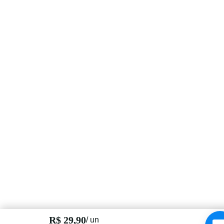
R$ 29,90
/ un