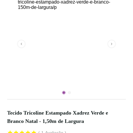
Tecido Tricoline Estampado Xadrez Verde e
Branco Natal - 1,50m de Largura
1
Avaliação