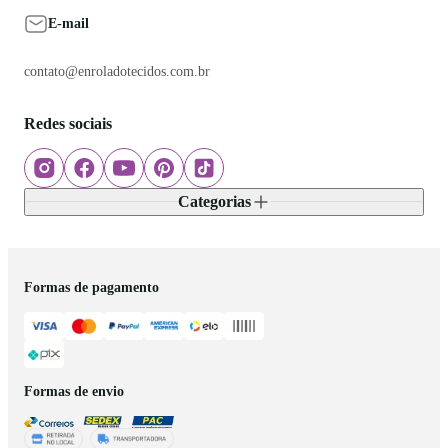
E-mail
contato@enroladotecidos.com.br
Redes sociais
Categorias
Formas de pagamento
Formas de envio