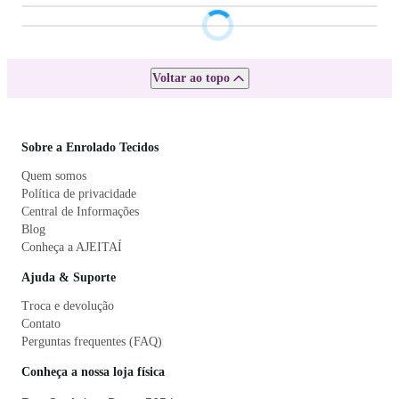
Voltar ao topo
Sobre a Enrolado Tecidos
Quem somos
Política de privacidade
Central de Informações
Blog
Conheça a AJEITAÍ
Ajuda & Suporte
Troca e devolução
Contato
Perguntas frequentes (FAQ)
Conheça a nossa loja física