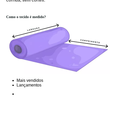
corrida, sem cortes.
Como o tecido é medido?
Mais vendidos
Lançamentos