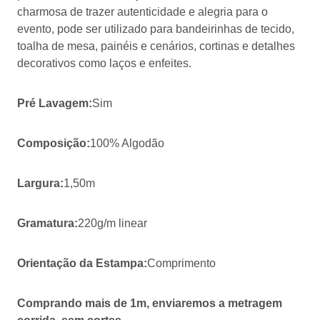
charmosa de trazer autenticidade e alegria para o
evento, pode ser utilizado para bandeirinhas de tecido,
toalha de mesa, painéis e cenários, cortinas e detalhes
decorativos como laços e enfeites.
Pré Lavagem:
Sim
Composição:
100% Algodão
Largura:
1,50m
Gramatura:
220g/m linear
Orientação da Estampa:
Comprimento
Comprando mais de 1m, enviaremos a metragem