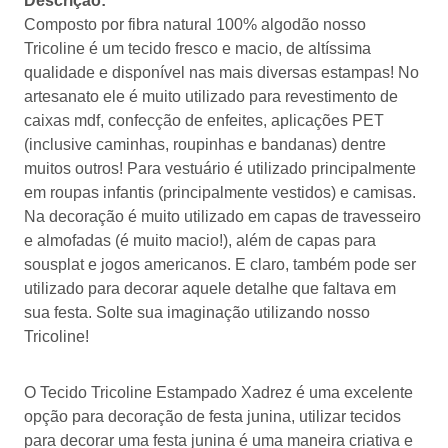
Descrição:
Composto por fibra natural 100% algodão nosso
Tricoline é um tecido fresco e macio, de altíssima
qualidade e disponível nas mais diversas estampas! No
artesanato ele é muito utilizado para revestimento de
caixas mdf, confecção de enfeites, aplicações PET
(inclusive caminhas, roupinhas e bandanas) dentre
muitos outros! Para vestuário é utilizado principalmente
em roupas infantis (principalmente vestidos) e camisas.
Na decoração é muito utilizado em capas de travesseiro
e almofadas (é muito macio!), além de capas para
sousplat e jogos americanos. E claro, também pode ser
utilizado para decorar aquele detalhe que faltava em
sua festa. Solte sua imaginação utilizando nosso
Tricoline!
O Tecido Tricoline Estampado Xadrez é uma excelente
opção para decoração de festa junina, utilizar tecidos
para decorar uma festa junina é uma maneira criativa e