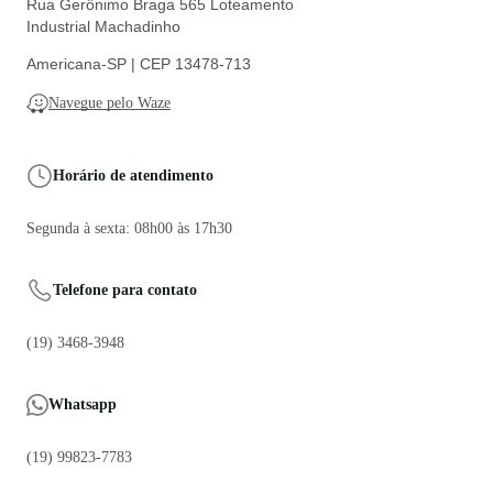
Rua Gerônimo Braga 565 Loteamento
Industrial Machadinho
Americana-SP | CEP 13478-713
Navegue pelo Waze
Horário de atendimento
Segunda à sexta: 08h00 às 17h30
Telefone para contato
(19) 3468-3948
Whatsapp
(19) 99823-7783