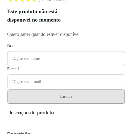
Este produto não está
disponível no momento
Quero saber quando estiver disponível
Nome
E-mail
Enviar
Descrição do produto