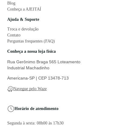
Blog
Conheça a AJEITAÍ
Ajuda & Suporte
Troca e devolução
Contato
Perguntas frequentes (FAQ)
Conheça a nossa loja física
Rua Gerônimo Braga 565 Loteamento
Industrial Machadinho
Americana-SP | CEP 13478-713
Navegue pelo Waze
Horário de atendimento
Segunda à sexta: 08h00 às 17h30