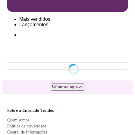
Mais vendidos
Lançamentos
Voltar ao topo
Sobre a Enrolado Tecidos
Quem somos
Política de privacidade
Central de Informações