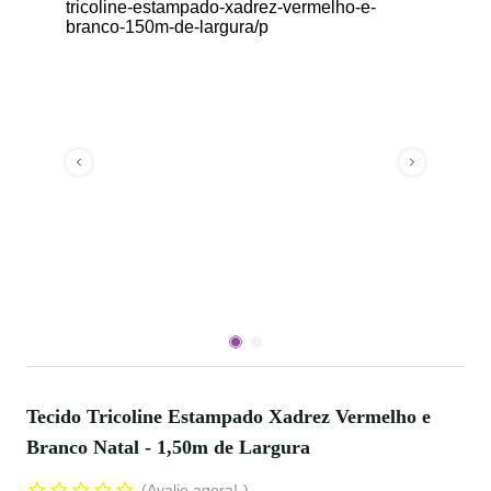
Tecido Tricoline Estampado Xadrez Vermelho e
Branco Natal - 1,50m de Largura
Avalie agora!