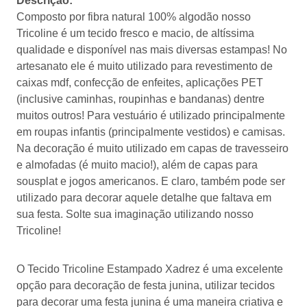
Descrição:
Composto por fibra natural 100% algodão nosso
Tricoline é um tecido fresco e macio, de altíssima
qualidade e disponível nas mais diversas estampas! No
artesanato ele é muito utilizado para revestimento de
caixas mdf, confecção de enfeites, aplicações PET
(inclusive caminhas, roupinhas e bandanas) dentre
muitos outros! Para vestuário é utilizado principalmente
em roupas infantis (principalmente vestidos) e camisas.
Na decoração é muito utilizado em capas de travesseiro
e almofadas (é muito macio!), além de capas para
sousplat e jogos americanos. E claro, também pode ser
utilizado para decorar aquele detalhe que faltava em
sua festa. Solte sua imaginação utilizando nosso
Tricoline!
O Tecido Tricoline Estampado Xadrez é uma excelente
opção para decoração de festa junina, utilizar tecidos
para decorar uma festa junina é uma maneira criativa e