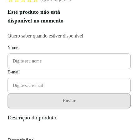
Este produto não está
disponível no momento
Quero saber quando estiver disponível
Nome
E-mail
Enviar
Descrição do produto