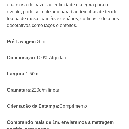
charmosa de trazer autenticidade e alegria para o
evento, pode ser utilizado para bandeirinhas de tecido,
toalha de mesa, painéis e cenários, cortinas e detalhes
decorativos como laços e enfeites.
Pré Lavagem:
Sim
Composição:
100% Algodão
Largura:
1,50m
Gramatura:
220g/m linear
Orientação da Estampa:
Comprimento
Comprando mais de 1m, enviaremos a metragem