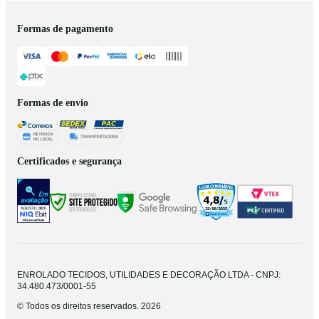
Formas de pagamento
Formas de envio
Certificados e segurança
ENROLADO TECIDOS, UTILIDADES E DECORAÇÃO LTDA - CNPJ:
34.480.473/0001-55
© Todos os direitos reservados. 2026