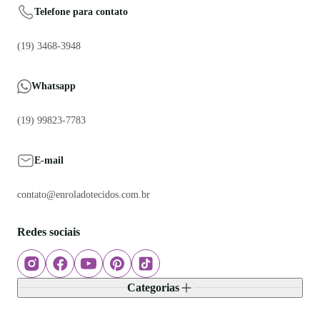
Telefone para contato
(19) 3468-3948
Whatsapp
(19) 99823-7783
E-mail
contato@enroladotecidos.com.br
Redes sociais
Categorias